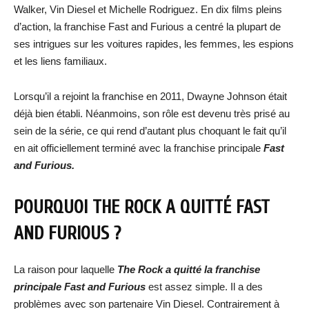
Walker, Vin Diesel et Michelle Rodriguez. En dix films pleins
d’action, la franchise Fast and Furious a centré la plupart de
ses intrigues sur les voitures rapides, les femmes, les espions
et les liens familiaux.
Lorsqu’il a rejoint la franchise en 2011, Dwayne Johnson était
déjà bien établi. Néanmoins, son rôle est devenu très prisé au
sein de la série, ce qui rend d’autant plus choquant le fait qu’il
en ait officiellement terminé avec la franchise principale
Fast
and Furious.
POURQUOI THE ROCK A QUITTÉ FAST
AND FURIOUS ?
La raison pour laquelle
The Rock a quitté la franchise
principale Fast and Furious
est assez simple. Il a des
problèmes avec son partenaire Vin Diesel. Contrairement à