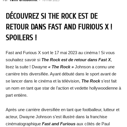
DÉCOUVREZ SI THE ROCK EST DE
RETOUR DANS FAST AND FURIOUS X !
SPOILERS !
Fast and Furious X sort le 17 mai 2023 au cinéma ! Si vous
souhaitez savoir si
The Rock est de retour dans Fast X
,
lisez la suite ! Dwayne
« The Rock »
Johnson a connu une
carrière très diversifiée. Ayant débuté dans le sport avant de
se lancer dans le cinéma et la télévision,
The Rock
s’est fait
un nom en tant que star de l’action et vedette hollywoodienne à
part entière.
Après une carrière diversifiée en tant que footballeur, lutteur et
acteur, Dwayne Johnson s’est illustré dans la franchise
cinématographique
Fast and Furious
aux côtés de Paul