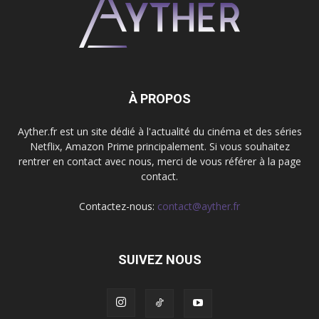
À PROPOS
Ayther.fr est un site dédié à l'actualité du cinéma et des séries
Netflix, Amazon Prime principalement. Si vous souhaitez
rentrer en contact avec nous, merci de vous référer à la page
contact.
Contactez-nous:
contact@ayther.fr
SUIVEZ NOUS