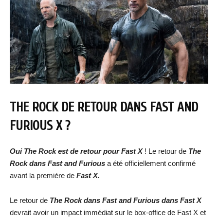
THE ROCK DE RETOUR DANS FAST AND
FURIOUS X ?
Oui The Rock est de retour pour Fast X
! Le retour de
The
Rock dans Fast and Furious
a été officiellement confirmé
avant la première de
Fast X.
Le retour de
The Rock
dans Fast and Furious dans Fast X
devrait avoir un impact immédiat sur le box-office de Fast X et