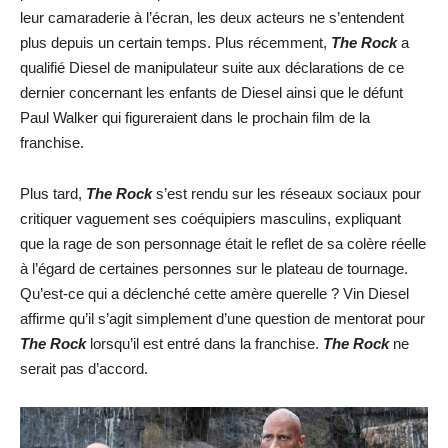
leur camaraderie à l’écran, les deux acteurs ne s’entendent
plus depuis un certain temps. Plus récemment,
The Rock
a
qualifié Diesel de manipulateur suite aux déclarations de ce
dernier concernant les enfants de Diesel ainsi que le défunt
Paul Walker qui figureraient dans le prochain film de la
franchise.
Plus tard,
The Rock
s’est rendu sur les réseaux sociaux pour
critiquer vaguement ses coéquipiers masculins, expliquant
que la rage de son personnage était le reflet de sa colère réelle
à l’égard de certaines personnes sur le plateau de tournage.
Qu’est-ce qui a déclenché cette amère querelle ? Vin Diesel
affirme qu’il s’agit simplement d’une question de mentorat pour
The Rock
lorsqu’il est entré dans la franchise.
The Rock
ne
serait pas d’accord.