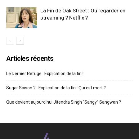
La Fin de Oak Street : Où regarder en
streaming ? Netflix ?
Articles récents
Le Dernier Refuge : Explication de la fin !
Sugar Saison 2 : Explication de la fin ! Qui est mort ?
Que devient aujourd’hui Jitendra Singh “Sangy” Sangwan ?