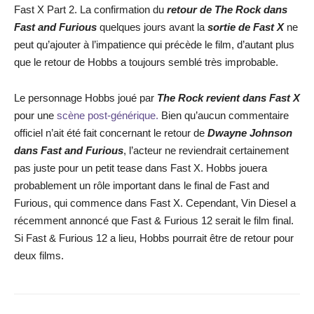
Fast X Part 2. La confirmation du
retour de The Rock dans
Fast and Furious
quelques jours avant la
sortie de Fast X
ne
peut qu’ajouter à l’impatience qui précède le film, d’autant plus
que le retour de Hobbs a toujours semblé très improbable.
Le personnage Hobbs joué par
The Rock revient dans Fast X
pour une
scène post-générique.
Bien qu’aucun commentaire
officiel n’ait été fait concernant le retour de
Dwayne Johnson
dans Fast and Furious
, l’acteur ne reviendrait certainement
pas juste pour un petit tease dans Fast X. Hobbs jouera
probablement un rôle important dans le final de Fast and
Furious, qui commence dans Fast X. Cependant, Vin Diesel a
récemment annoncé que Fast & Furious 12 serait le film final.
Si Fast & Furious 12 a lieu, Hobbs pourrait être de retour pour
deux films.