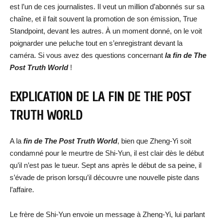
est l’un de ces journalistes. Il veut un million d’abonnés sur sa
chaîne, et il fait souvent la promotion de son émission, True
Standpoint, devant les autres. À un moment donné, on le voit
poignarder une peluche tout en s’enregistrant devant la
caméra. Si vous avez des questions concernant
la fin de The
Post Truth World
!
EXPLICATION DE LA FIN DE THE POST
TRUTH WORLD
A la
fin de The Post Truth World
, bien que Zheng-Yi soit
condamné pour le meurtre de Shi-Yun, il est clair dès le début
qu’il n’est pas le tueur. Sept ans après le début de sa peine, il
s’évade de prison lorsqu’il découvre une nouvelle piste dans
l’affaire.
Le frère de Shi-Yun envoie un message à Zheng-Yi, lui parlant