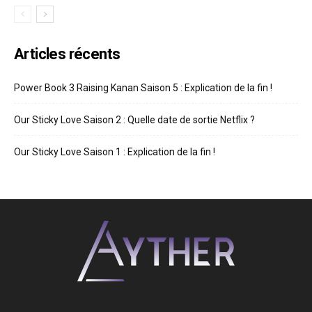
Articles récents
Power Book 3 Raising Kanan Saison 5 : Explication de la fin !
Our Sticky Love Saison 2 : Quelle date de sortie Netflix ?
Our Sticky Love Saison 1 : Explication de la fin !