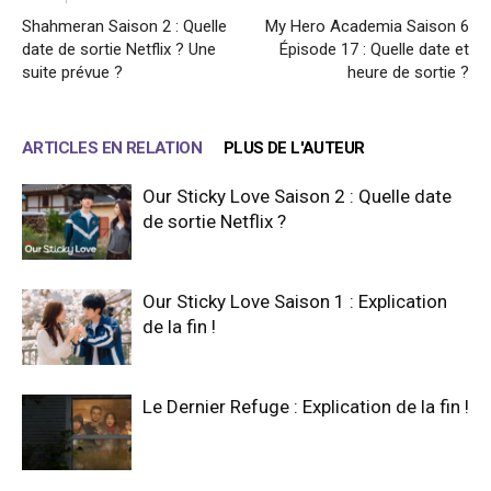
Shahmeran Saison 2 : Quelle
My Hero Academia Saison 6
date de sortie Netflix ? Une
Épisode 17 : Quelle date et
suite prévue ?
heure de sortie ?
ARTICLES EN RELATION
PLUS DE L'AUTEUR
Our Sticky Love Saison 2 : Quelle date
de sortie Netflix ?
Our Sticky Love Saison 1 : Explication
de la fin !
Le Dernier Refuge : Explication de la fin !