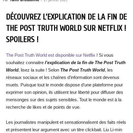
DÉCOUVREZ L’EXPLICATION DE LA FIN DE
THE POST TRUTH WORLD SUR NETFLIX !
SPOILERS !
The Post Truth World est disponible sur Netflix
! Si vous
souhaitez connaitre
l’explication de la fin de The Post Truth
World
, lisez la suite ! Selon
The Post Truth World
, les
réseaux sociaux et les chaînes d’information sont devenus
muets. Puisque tout le monde dispose d’une plateforme pour
exprimer son opinion, ils utilisent leur liberté pour diffuser des
mensonges sur des sujets sensibles. Tout le monde est à la
recherche de likes et de points de vue.
Les journalistes manipulent et sensationnalisent des faits réels
et présentent leur argument avec un titre clickbait. Liu Li-min