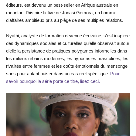
éditeurs, est devenu un best-seller en Afrique australe en
racontant l’histoire fictive de Jonasi Gomora, un homme
d’affaires ambitieux pris au piège de ses multiples relations.
Nyathi, analyste de formation devenue écrivaine, s’est inspirée
des dynamiques sociales et culturelles qu’elle observait autour
d’elle la persistance de pratiques polygames informelles dans
les milieux urbains modernes, les hypocrisies masculines, les
rivalités entre femmes et les coûts émotionnels du mensonge
sans pour autant puiser dans un cas réel spécifique.
Pour
savoir pourquoi la série porte ce titre, lisez ceci.