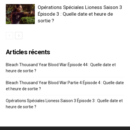
Opérations Spéciales Lioness Saison 3
Épisode 3 : Quelle date et heure de
sortie ?
Articles récents
Bleach Thousand Year Blood War Épisode 44 : Quelle date et
heure de sortie ?
Bleach Thousand Year Blood War Partie 4 Épisode 4 : Quelle date
et heure de sortie ?
Opérations Spéciales Lioness Saison 3 Épisode 3 : Quelle date et
heure de sortie ?