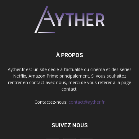
À PROPOS
Ayther.fr est un site dédié à l'actualité du cinéma et des séries
Netflix, Amazon Prime principalement. Si vous souhaitez
rentrer en contact avec nous, merci de vous référer à la page
contact.
Contactez-nous:
contact@ayther.fr
SUIVEZ NOUS