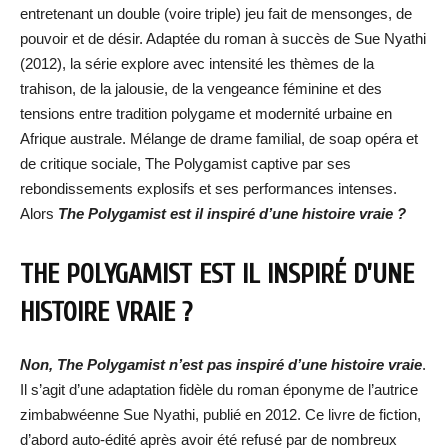
entretenant un double (voire triple) jeu fait de mensonges, de
pouvoir et de désir. Adaptée du roman à succès de Sue Nyathi
(2012), la série explore avec intensité les thèmes de la
trahison, de la jalousie, de la vengeance féminine et des
tensions entre tradition polygame et modernité urbaine en
Afrique australe. Mélange de drame familial, de soap opéra et
de critique sociale, The Polygamist captive par ses
rebondissements explosifs et ses performances intenses.
Alors
The Polygamist est il inspiré d’une histoire vraie ?
THE POLYGAMIST EST IL INSPIRÉ D’UNE
HISTOIRE VRAIE ?
Non, The Polygamist n’est pas inspiré d’une histoire vraie
.
Il s’agit d’une adaptation fidèle du roman éponyme de l’autrice
zimbabwéenne Sue Nyathi, publié en 2012. Ce livre de fiction,
d’abord auto-édité après avoir été refusé par de nombreux