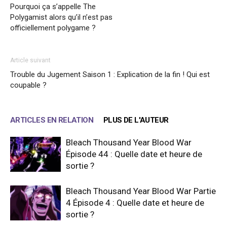
Pourquoi ça s’appelle The
Polygamist alors qu’il n’est pas
officiellement polygame ?
Article suivant
Trouble du Jugement Saison 1 : Explication de la fin ! Qui est
coupable ?
ARTICLES EN RELATION
PLUS DE L'AUTEUR
Bleach Thousand Year Blood War
Épisode 44 : Quelle date et heure de
sortie ?
Bleach Thousand Year Blood War Partie
4 Épisode 4 : Quelle date et heure de
sortie ?