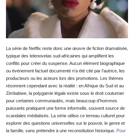
La série de Netflix reste donc une œuvre de fiction dramatisée,
typique des telenovelas sud-africaines qui amplifient les
conflits pour créer du suspense. Aucun élément biographique
ou événement factuel documenté n’a été cité par l’autrice, les
producteurs ou les acteurs lors des promotions. Les thèmes
résonnent cependant avec la réalité : en Afrique du Sud et au
Zimbabwe, la polygamie légale existe sous le droit coutumier
pour certaines communautés, mais beaucoup d’hommes
puissants pratiquent une forme informelle, souvent source de
scandales médiatisés. La série utilise ce terreau culturel pour
explorer des questions universelles sur le pouvoir, le genre et
la famille, sans prétendre à une reconstitution historique.
Pour