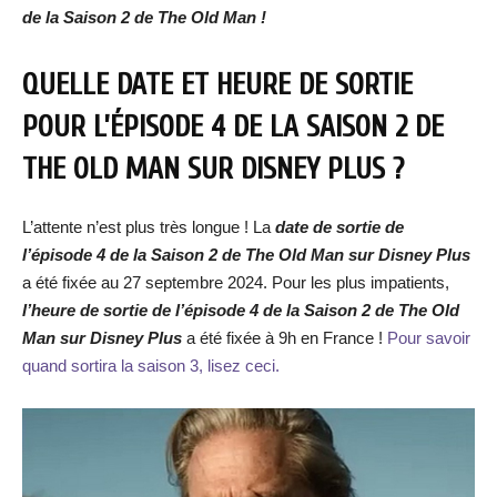
de la Saison 2 de The Old Man !
QUELLE DATE ET HEURE DE SORTIE
POUR L’ÉPISODE 4 DE LA SAISON 2 DE
THE OLD MAN SUR DISNEY PLUS ?
L’attente n’est plus très longue ! La
date de sortie de
l’épisode 4 de la Saison 2 de The Old Man
sur Disney Plus
a été fixée au 27 septembre 2024. Pour les plus impatients,
l’heure de sortie de
l’épisode 4 de la Saison 2 de The Old
Man
sur Disney Plus
a été fixée à 9h en France !
Pour savoir
quand sortira la saison 3, lisez ceci.