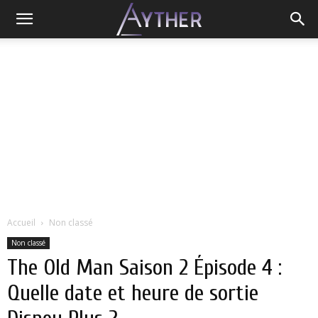
Accueil
Non classé
Non classé
The Old Man Saison 2 Épisode 4 :
Quelle date et heure de sortie