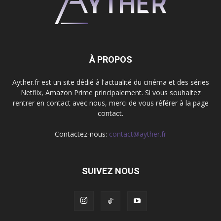
À PROPOS
Ayther.fr est un site dédié à l'actualité du cinéma et des séries
Netflix, Amazon Prime principalement. Si vous souhaitez
rentrer en contact avec nous, merci de vous référer à la page
contact.
Contactez-nous:
contact@ayther.fr
SUIVEZ NOUS