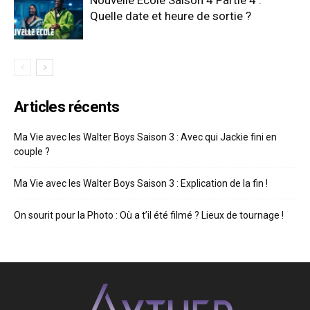
Quelle date et heure de sortie ?
Articles récents
Ma Vie avec les Walter Boys Saison 3 : Avec qui Jackie fini en
couple ?
Ma Vie avec les Walter Boys Saison 3 : Explication de la fin !
On sourit pour la Photo : Où a t’il été filmé ? Lieux de tournage !