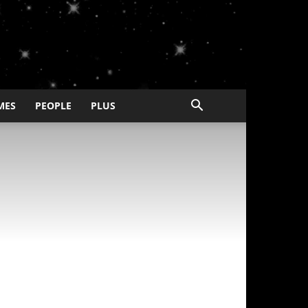
MES
PEOPLE
PLUS