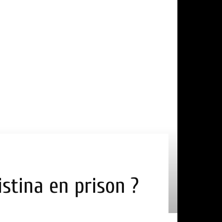
istina en prison ?