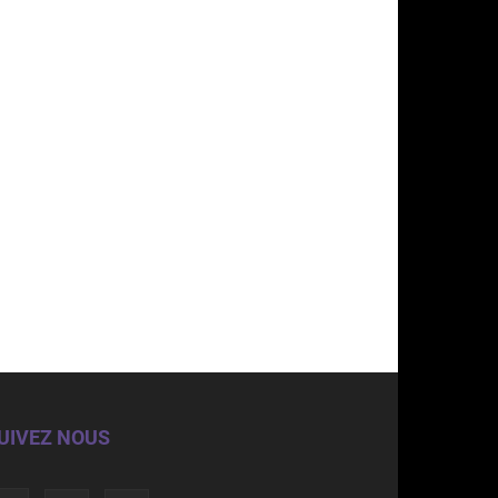
UIVEZ NOUS