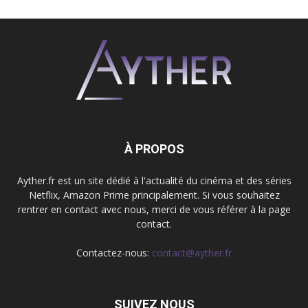
À PROPOS
Ayther.fr est un site dédié à l'actualité du cinéma et des séries
Netflix, Amazon Prime principalement. Si vous souhaitez
rentrer en contact avec nous, merci de vous référer à la page
contact.
Contactez-nous:
contact@ayther.fr
SUIVEZ NOUS