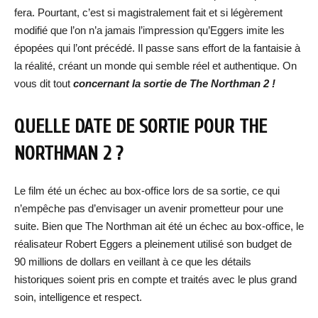
fera. Pourtant, c’est si magistralement fait et si légèrement
modifié que l’on n’a jamais l’impression qu’Eggers imite les
épopées qui l’ont précédé. Il passe sans effort de la fantaisie à
la réalité, créant un monde qui semble réel et authentique. On
vous dit tout
concernant la sortie de The Northman 2 !
QUELLE DATE DE SORTIE POUR THE
NORTHMAN 2 ?
Le film été un échec au box-office lors de sa sortie, ce qui
n’empêche pas d’envisager un avenir prometteur pour une
suite. Bien que The Northman ait été un échec au box-office, le
réalisateur Robert Eggers a pleinement utilisé son budget de
90 millions de dollars en veillant à ce que les détails
historiques soient pris en compte et traités avec le plus grand
soin, intelligence et respect.