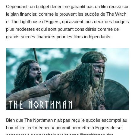
Cependant, un budget décent ne garantit pas un film réussi sur
le plan financier, comme le prouvent les succès de The Witch
et The Lighthouse d’Eggers, qui avaient tous deux des budgets
plus modestes et qui sont pourtant considérés comme de
grands succès financiers pour les films indépendants.
Bien que The Northman n’ait pas reçu le succès escompté au
box-office, cet « échec » pourrait permettre à Eggers de se