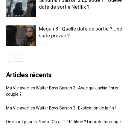
Sandman Saison 2 Épisode 7 : Quelle
date de sortie Netflix ?
Megan 3 : Quelle date de sortie ? Une
suite prévue ?
Articles récents
Ma Vie avec les Walter Boys Saison 3 : Avec qui Jackie fini en
couple ?
Ma Vie avec les Walter Boys Saison 3 : Explication de la fin !
On sourit pour la Photo : Où a t’il été filmé ? Lieux de tournage !