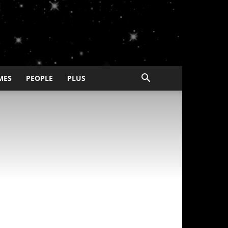
MES
PEOPLE
PLUS