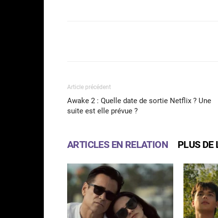
Facebook
Partager
Article précédent
Awake 2 : Quelle date de sortie Netflix ? Une
suite est elle prévue ?
ARTICLES EN RELATION
PLUS DE 