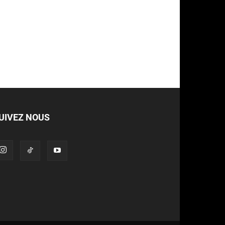
UIVEZ NOUS