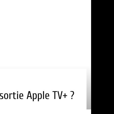
sortie Apple TV+ ?