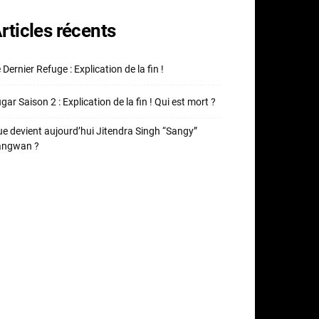
rticles récents
 Dernier Refuge : Explication de la fin !
gar Saison 2 : Explication de la fin ! Qui est mort ?
e devient aujourd’hui Jitendra Singh “Sangy”
angwan ?