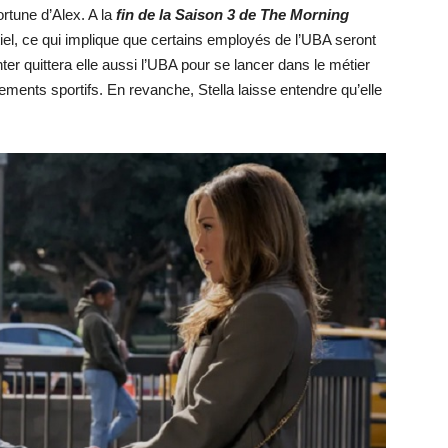
ortune d’Alex. A la
fin de la Saison 3 de The Morning
ntiel, ce qui implique que certains employés de l’UBA seront
ter quittera elle aussi l’UBA pour se lancer dans le métier
ements sportifs. En revanche, Stella laisse entendre qu’elle