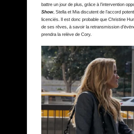
battre un jour de plus, grâce à l’intervention opp
Show
, Stella et Mia discutent de l’accord pote
licenciés. Il est donc probable que Christine Hun
de ses rêves, à savoir la retransmission d’évén
prendra la relève de Cory.