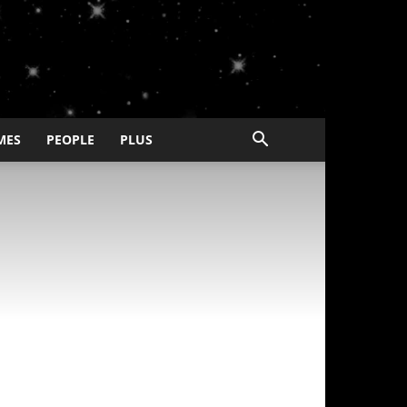
MES
PEOPLE
PLUS