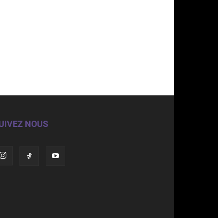
UIVEZ NOUS