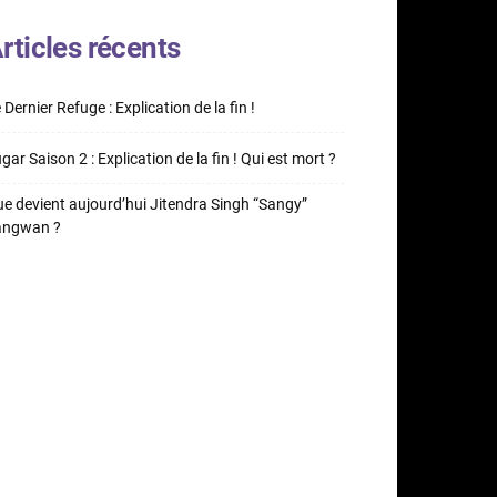
rticles récents
 Dernier Refuge : Explication de la fin !
gar Saison 2 : Explication de la fin ! Qui est mort ?
e devient aujourd’hui Jitendra Singh “Sangy”
angwan ?