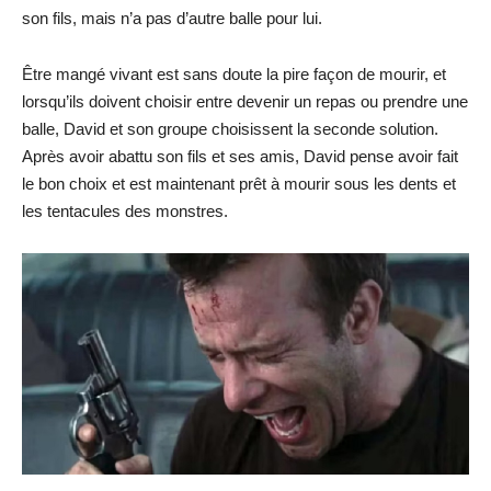
son fils, mais n’a pas d’autre balle pour lui.
Être mangé vivant est sans doute la pire façon de mourir, et
lorsqu’ils doivent choisir entre devenir un repas ou prendre une
balle, David et son groupe choisissent la seconde solution.
Après avoir abattu son fils et ses amis, David pense avoir fait
le bon choix et est maintenant prêt à mourir sous les dents et
les tentacules des monstres.