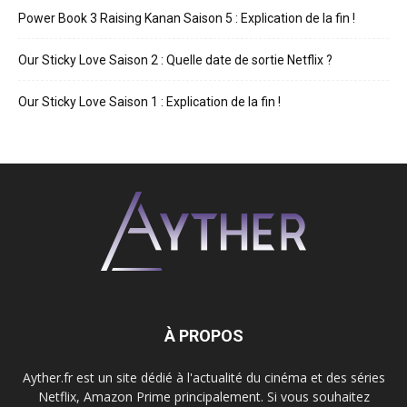
Power Book 3 Raising Kanan Saison 5 : Explication de la fin !
Our Sticky Love Saison 2 : Quelle date de sortie Netflix ?
Our Sticky Love Saison 1 : Explication de la fin !
À PROPOS
Ayther.fr est un site dédié à l'actualité du cinéma et des séries
Netflix, Amazon Prime principalement. Si vous souhaitez