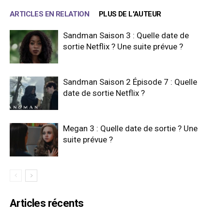
ARTICLES EN RELATION
PLUS DE L'AUTEUR
Sandman Saison 3 : Quelle date de
sortie Netflix ? Une suite prévue ?
Sandman Saison 2 Épisode 7 : Quelle
date de sortie Netflix ?
Megan 3 : Quelle date de sortie ? Une
suite prévue ?
Articles récents