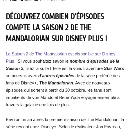
DÉCOUVREZ COMBIEN D’ÉPISODES
COMPTE LA SAISON 2 DE THE
MANDALORIAN SUR DISNEY PLUS !
La Saison 2 de The Mandalorian est disponible sur Disney
Plus
! Si vous souhaitez savoir le
nombre d’épisodes de la
Saison 2
, lisez la suite ! Telle est la voie. L’aventure
Star Wars
se poursuit avec
d’autres épisodes
de la série préférée des
fans de Disney+,
The Mandalorian
. Avec de nouveaux
épisodes qui sortent à partir du 30 octobre, les fans sont
impatients de voir Mando et Bébé Yoda voyager ensemble à
travers la galaxie une fois de plus.
Environ un an après la première saison de The Mandalorian, la
série revient chez Disney+. Selon le réalisateur Jon Favreau,