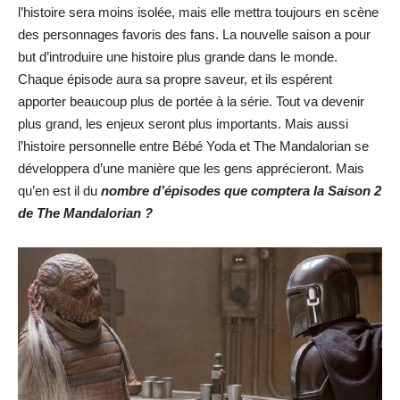
l’histoire sera moins isolée, mais elle mettra toujours en scène
des personnages favoris des fans. La nouvelle saison a pour
but d’introduire une histoire plus grande dans le monde.
Chaque épisode aura sa propre saveur, et ils espérent
apporter beaucoup plus de portée à la série. Tout va devenir
plus grand, les enjeux seront plus importants. Mais aussi
l’histoire personnelle entre Bébé Yoda et The Mandalorian se
développera d’une manière que les gens apprécieront. Mais
qu’en est il du
nombre d’épisodes que comptera la Saison 2
de The Mandalorian ?