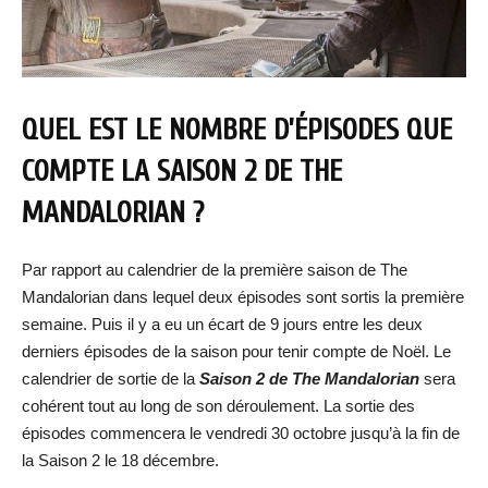
QUEL EST LE NOMBRE D’ÉPISODES QUE
COMPTE LA SAISON 2 DE THE
MANDALORIAN ?
Par rapport au calendrier de la première saison de The
Mandalorian dans lequel deux épisodes sont sortis la première
semaine. Puis il y a eu un écart de 9 jours entre les deux
derniers épisodes de la saison pour tenir compte de Noël. Le
calendrier de sortie de la
Saison 2 de The Mandalorian
sera
cohérent tout au long de son déroulement. La sortie des
épisodes commencera le vendredi 30 octobre jusqu’à la fin de
la Saison 2 le 18 décembre.