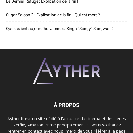
Le Dernier Refuge : Explication de la fin !
Sugar Saison 2 : Explication de la fin ! Qui est mort ?
Que devient aujourd’hui Jitendra Singh “Sangy” Sangwan ?
À PROPOS
Ayther.fr est un site dédié à l'actualité du cinéma et des séries
Netflix, Amazon Prime principalement. Si vous souhaitez
rentrer en contact avec nous, merci de vous référer à la page