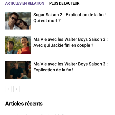
ARTICLES EN RELATION
PLUS DE L'AUTEUR
Sugar Saison 2 : Explication de la fin !
Qui est mort ?
Ma Vie avec les Walter Boys Saison 3 :
Avec qui Jackie fini en couple ?
Ma Vie avec les Walter Boys Saison 3 :
Explication de la fin !
Articles récents