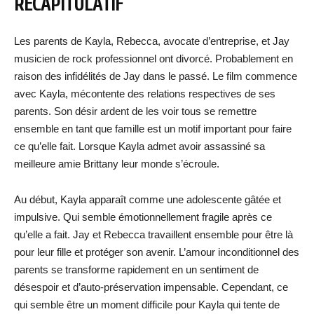
RÉCAPITULATIF
Les parents de Kayla, Rebecca, avocate d’entreprise, et Jay
musicien de rock professionnel ont divorcé. Probablement en
raison des infidélités de Jay dans le passé. Le film commence
avec Kayla, mécontente des relations respectives de ses
parents. Son désir ardent de les voir tous se remettre
ensemble en tant que famille est un motif important pour faire
ce qu’elle fait. Lorsque Kayla admet avoir assassiné sa
meilleure amie Brittany leur monde s’écroule.
Au début, Kayla apparaît comme une adolescente gâtée et
impulsive. Qui semble émotionnellement fragile après ce
qu’elle a fait. Jay et Rebecca travaillent ensemble pour être là
pour leur fille et protéger son avenir. L’amour inconditionnel des
parents se transforme rapidement en un sentiment de
désespoir et d’auto-préservation impensable. Cependant, ce
qui semble être un moment difficile pour Kayla qui tente de