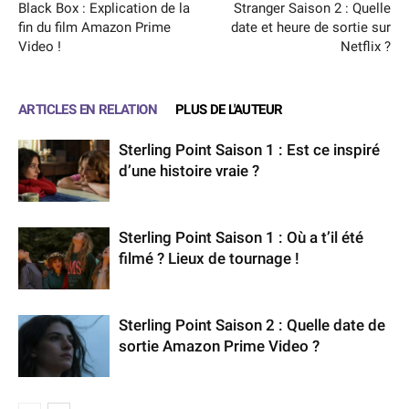
Black Box : Explication de la
Stranger Saison 2 : Quelle
fin du film Amazon Prime
date et heure de sortie sur
Video !
Netflix ?
ARTICLES EN RELATION
PLUS DE L'AUTEUR
Sterling Point Saison 1 : Est ce inspiré
d’une histoire vraie ?
Sterling Point Saison 1 : Où a t’il été
filmé ? Lieux de tournage !
Sterling Point Saison 2 : Quelle date de
sortie Amazon Prime Video ?