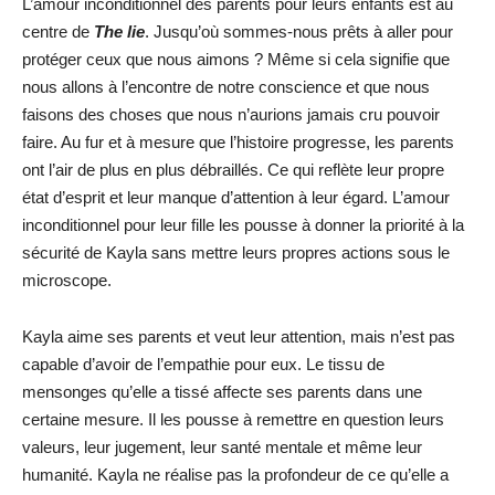
L’amour inconditionnel des parents pour leurs enfants est au
centre de
The lie
. Jusqu’où sommes-nous prêts à aller pour
protéger ceux que nous aimons ? Même si cela signifie que
nous allons à l’encontre de notre conscience et que nous
faisons des choses que nous n’aurions jamais cru pouvoir
faire. Au fur et à mesure que l’histoire progresse, les parents
ont l’air de plus en plus débraillés. Ce qui reflète leur propre
état d’esprit et leur manque d’attention à leur égard. L’amour
inconditionnel pour leur fille les pousse à donner la priorité à la
sécurité de Kayla sans mettre leurs propres actions sous le
microscope.
Kayla aime ses parents et veut leur attention, mais n’est pas
capable d’avoir de l’empathie pour eux. Le tissu de
mensonges qu’elle a tissé affecte ses parents dans une
certaine mesure. Il les pousse à remettre en question leurs
valeurs, leur jugement, leur santé mentale et même leur
humanité. Kayla ne réalise pas la profondeur de ce qu’elle a