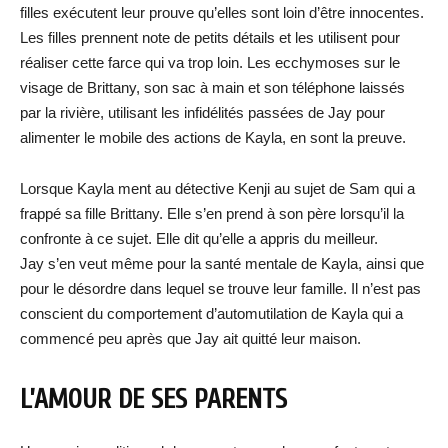
filles exécutent leur prouve qu’elles sont loin d’être innocentes.
Les filles prennent note de petits détails et les utilisent pour
réaliser cette farce qui va trop loin. Les ecchymoses sur le
visage de Brittany, son sac à main et son téléphone laissés
par la rivière, utilisant les infidélités passées de Jay pour
alimenter le mobile des actions de Kayla, en sont la preuve.
Lorsque Kayla ment au détective Kenji au sujet de Sam qui a
frappé sa fille Brittany. Elle s’en prend à son père lorsqu’il la
confronte à ce sujet. Elle dit qu’elle a appris du meilleur.
Jay s’en veut même pour la santé mentale de Kayla, ainsi que
pour le désordre dans lequel se trouve leur famille. Il n’est pas
conscient du comportement d’automutilation de Kayla qui a
commencé peu après que Jay ait quitté leur maison.
L’AMOUR DE SES PARENTS