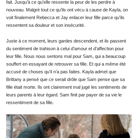
fait. Jusqu’à ce qu’elle ressente la peur de les perdre à
nouveau. Malgré tout ce qu’ils ont vécu à cause de Kayla, on
voit finalement Rebecca et Jay enlacer leur fille parce qu’ils
ressentent sa douleur et son insécurité.
Juste à ce moment, leurs gardes descendent, et ils passent
du sentiment de trahison à celui d’amour et d’affection pour
leur fille. Nous nous sentons mal pour Sam, qui a beaucoup
souffert en essayant de retrouver sa fille. Et qui a même été
accusé de choses qu’il n’a pas faites. Kayla admet que
Brittany a pensé que ce serait drôle que Sam pense que sa
fille était morte. Ils ont clairement mal jugé les sentiments de
leurs parents à leur égard. Sam finit par payer de sa vie le
ressentiment de sa fille.