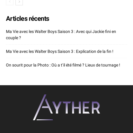
Articles récents
Ma Vie avec les Walter Boys Saison 3 : Avec qui Jackie fini en
couple ?
Ma Vie avec les Walter Boys Saison 3 : Explication de la fin !
On sourit pour la Photo : Où a t’il été filmé ? Lieux de tournage !