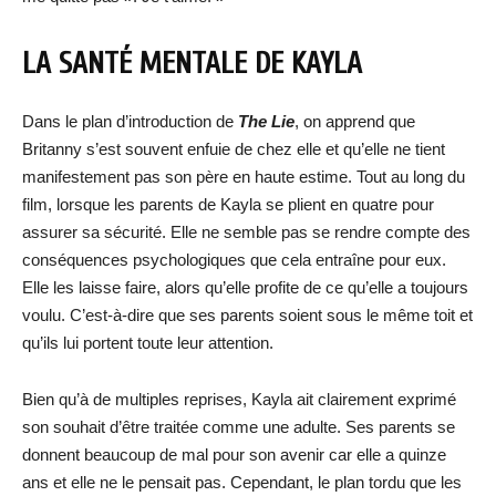
LA SANTÉ MENTALE DE KAYLA
Dans le plan d’introduction de
The Lie
, on apprend que
Britanny s’est souvent enfuie de chez elle et qu’elle ne tient
manifestement pas son père en haute estime. Tout au long du
film, lorsque les parents de Kayla se plient en quatre pour
assurer sa sécurité. Elle ne semble pas se rendre compte des
conséquences psychologiques que cela entraîne pour eux.
Elle les laisse faire, alors qu’elle profite de ce qu’elle a toujours
voulu. C’est-à-dire que ses parents soient sous le même toit et
qu’ils lui portent toute leur attention.
Bien qu’à de multiples reprises, Kayla ait clairement exprimé
son souhait d’être traitée comme une adulte. Ses parents se
donnent beaucoup de mal pour son avenir car elle a quinze
ans et elle ne le pensait pas. Cependant, le plan tordu que les