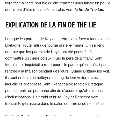
faire face à l’acte horrible qu’elle commet nous laisse un peu le
sentiment d’être manipulés et trahis vers
la fin de The Lie
.
EXPLICATION DE LA FIN DE THE LIE
Lorsque les parents de Kayla se retrouvent face à face avec la
Bretagne. Toute l’intrigue tourne sur elle-même. On se rend
compte que les parents de Kayla ont été poussés à
commettre un crime odieux. Tuer le père de Brittany, Sam
Ismali qui s’inquiétait à mort pour elle parce qu’elle n’était pas
rentrée à la maison pendant des jours. Quand Brittany les voit,
ils sont en train de nettoyer le sang de leur voiture avec
laquelle ils ont écrasé Sam. Rebecca se rend en Bretagne
pour la sentir en personne afin de s’assurer qu’elle n’a pas
d’hallucinations. L’air trahi et brisé, Jay et Rebecca vont
trouver Kayla assise dans le salon comme si de rien n’était.