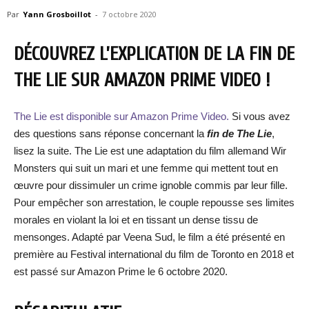
Par
Yann Grosboillot
-
7 octobre 2020
DÉCOUVREZ L’EXPLICATION DE LA FIN DE
THE LIE SUR AMAZON PRIME VIDEO !
The Lie est disponible sur Amazon Prime Video.
Si vous avez
des questions sans réponse concernant la
fin de The Lie
,
lisez la suite. The Lie est une adaptation du film allemand Wir
Monsters qui suit un mari et une femme qui mettent tout en
œuvre pour dissimuler un crime ignoble commis par leur fille.
Pour empêcher son arrestation, le couple repousse ses limites
morales en violant la loi et en tissant un dense tissu de
mensonges. Adapté par Veena Sud, le film a été présenté en
première au Festival international du film de Toronto en 2018 et
est passé sur Amazon Prime le 6 octobre 2020.