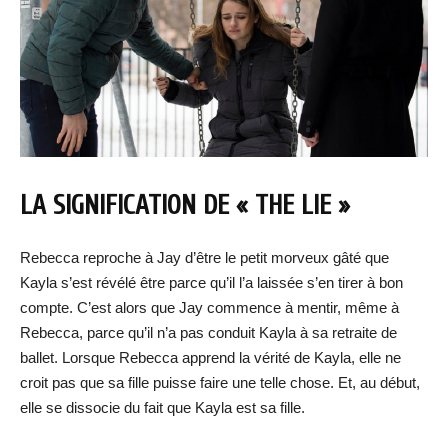
LA SIGNIFICATION DE « THE LIE »
Rebecca reproche à Jay d’être le petit morveux gâté que
Kayla s’est révélé être parce qu’il l’a laissée s’en tirer à bon
compte. C’est alors que Jay commence à mentir, même à
Rebecca, parce qu’il n’a pas conduit Kayla à sa retraite de
ballet. Lorsque Rebecca apprend la vérité de Kayla, elle ne
croit pas que sa fille puisse faire une telle chose. Et, au début,
elle se dissocie du fait que Kayla est sa fille.