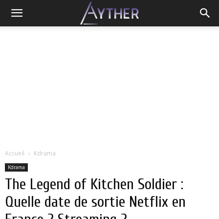
Accueil
Kdrama
Kdrama
The Legend of Kitchen Soldier :
Quelle date de sortie Netflix en