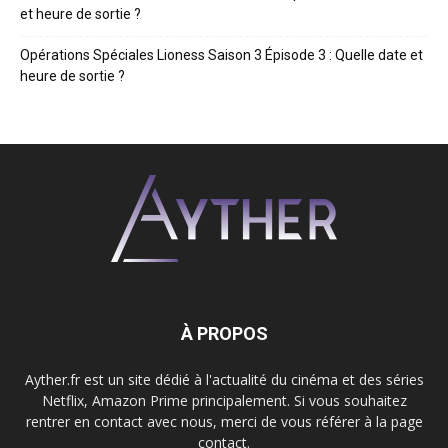
et heure de sortie ?
Opérations Spéciales Lioness Saison 3 Épisode 3 : Quelle date et
heure de sortie ?
À PROPOS
Ayther.fr est un site dédié à l'actualité du cinéma et des séries
Netflix, Amazon Prime principalement. Si vous souhaitez
rentrer en contact avec nous, merci de vous référer à la page
contact.