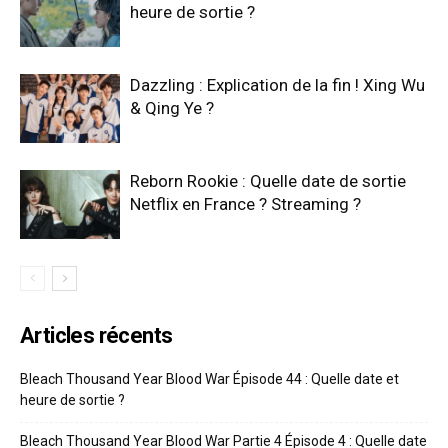
heure de sortie ?
Dazzling : Explication de la fin ! Xing Wu
& Qing Ye ?
Reborn Rookie : Quelle date de sortie
Netflix en France ? Streaming ?
Articles récents
Bleach Thousand Year Blood War Épisode 44 : Quelle date et
heure de sortie ?
Bleach Thousand Year Blood War Partie 4 Épisode 4 : Quelle date