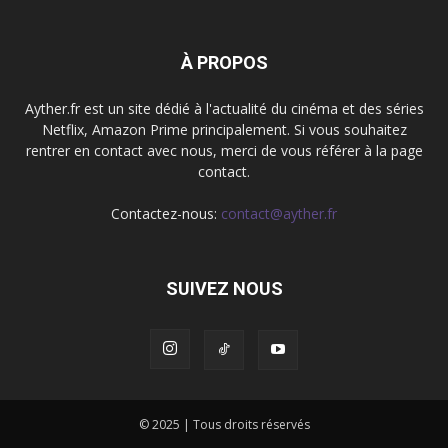
À PROPOS
Ayther.fr est un site dédié à l'actualité du cinéma et des séries
Netflix, Amazon Prime principalement. Si vous souhaitez
rentrer en contact avec nous, merci de vous référer à la page
contact.
Contactez-nous:
contact@ayther.fr
SUIVEZ NOUS
© 2025 | Tous droits réservés