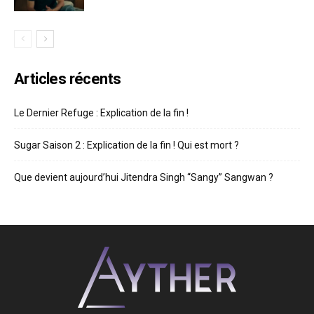
Articles récents
Le Dernier Refuge : Explication de la fin !
Sugar Saison 2 : Explication de la fin ! Qui est mort ?
Que devient aujourd’hui Jitendra Singh “Sangy” Sangwan ?