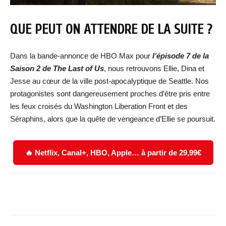
QUE PEUT ON ATTENDRE DE LA SUITE ?
Dans la bande-annonce de HBO Max pour
l’épisode 7 de la
Saison 2 de The Last of Us
, nous retrouvons Ellie, Dina et
Jesse au cœur de la ville post-apocalyptique de Seattle. Nos
protagonistes sont dangereusement proches d’être pris entre
les feux croisés du Washington Liberation Front et des
Séraphins, alors que la quête de vengeance d’Ellie se poursuit.
🔥 Netflix, Canal+, HBO, Apple… à partir de 29,99€
Facebook
X
WhatsApp
Email