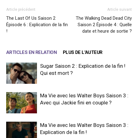
Article précédent
Article suivant
The Last Of Us Saison 2
The Walking Dead Dead City
Épisode 6 : Explication de la fin
Saison 2 Épisode 4 : Quelle
!
date et heure de sortie ?
ARTICLES EN RELATION
PLUS DE L'AUTEUR
Sugar Saison 2 : Explication de la fin !
Qui est mort ?
Ma Vie avec les Walter Boys Saison 3 :
Avec qui Jackie fini en couple ?
Ma Vie avec les Walter Boys Saison 3 :
Explication de la fin !