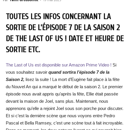
TOUTES LES INFOS CONCERNANT LA
SORTIE DE L’ÉPISODE 7 DE LA SAISON 2
DE THE LAST OF US ! DATE ET HEURE DE
SORTIE ETC.
The Last of Us est disponible sur Amazon Prime Video !
Si
vous souhaitez savoir
quand sortira l’épisode 7 de la
Saison 2,
lisez la suite ! La mort d’Eugène fait place à la fête
du Nouvel An qui a marqué le début de la saison 2. Le premier
épisode nous avait appris qu’après la fête, Ellie était passée
devant la maison de Joel, sans plus. Maintenant, nous
apprenons qu’elle a rejoint Joel sous son porche pour discuter.
Et si c’est la dernière scène que nous voyons entre Pedro
Pascal et Bella Ramsey, c’est une scène tout à fait incroyable.