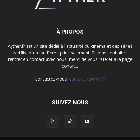
À PROPOS
Ayther.fr est un site dédié à l'actualité du cinéma et des séries
Netflix, Amazon Prime principalement. Si vous souhaitez
rentrer en contact avec nous, merci de vous référer à la page
contact.
Contactez-nous:
contact@ayther.fr
SUIVEZ NOUS