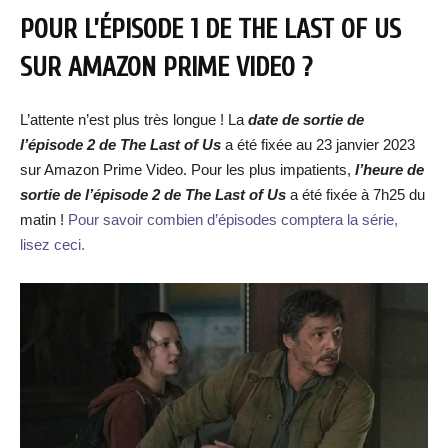
POUR L’ÉPISODE 1 DE THE LAST OF US
SUR AMAZON PRIME VIDEO ?
L’attente n’est plus très longue ! La
date de sortie de
l’épisode 2 de The Last of Us
a été fixée au 23 janvier 2023
sur Amazon Prime Video. Pour les plus impatients,
l’heure de
sortie de l’épisode 2 de The Last of Us
a été fixée à 7h25 du
matin !
Pour savoir combien d’épisodes comptera la série,
lisez ceci.