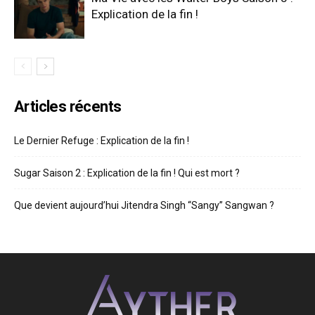
Explication de la fin !
Articles récents
Le Dernier Refuge : Explication de la fin !
Sugar Saison 2 : Explication de la fin ! Qui est mort ?
Que devient aujourd’hui Jitendra Singh “Sangy” Sangwan ?