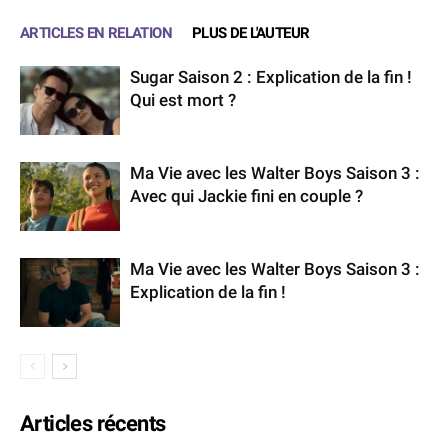
ARTICLES EN RELATION
PLUS DE L'AUTEUR
Sugar Saison 2 : Explication de la fin !
Qui est mort ?
Ma Vie avec les Walter Boys Saison 3 :
Avec qui Jackie fini en couple ?
Ma Vie avec les Walter Boys Saison 3 :
Explication de la fin !
Articles récents