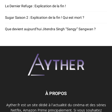
Le Dernier Refuge : Explication de la fin !
Sugar Saison 2 : Explication de la fin ! Qui est mort ?
Que devient aujourd’hui Jitendra Singh “Sangy” Sangwan ?
À PROPOS
Ayther.fr est un site dédié à l'actualité du cinéma et des séries
Netflix, Amazon Prime principalement. Si vous souhaitez