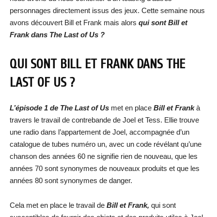
personnages directement issus des jeux. Cette semaine nous
avons découvert Bill et Frank mais alors
qui sont Bill et
Frank dans The Last of Us ?
QUI SONT BILL ET FRANK DANS THE
LAST OF US ?
L’épisode 1 de The Last of Us
met en place
Bill et Frank
à
travers le travail de contrebande de Joel et Tess. Ellie trouve
une radio dans l’appartement de Joel, accompagnée d’un
catalogue de tubes numéro un, avec un code révélant qu’une
chanson des années 60 ne signifie rien de nouveau, que les
années 70 sont synonymes de nouveaux produits et que les
années 80 sont synonymes de danger.
Cela met en place le travail de
Bill et Frank,
qui sont