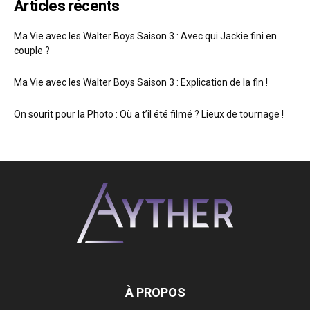
Articles récents
Ma Vie avec les Walter Boys Saison 3 : Avec qui Jackie fini en
couple ?
Ma Vie avec les Walter Boys Saison 3 : Explication de la fin !
On sourit pour la Photo : Où a t’il été filmé ? Lieux de tournage !
À PROPOS