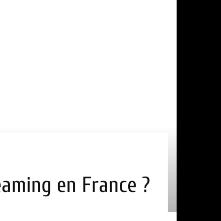
reaming en France ?