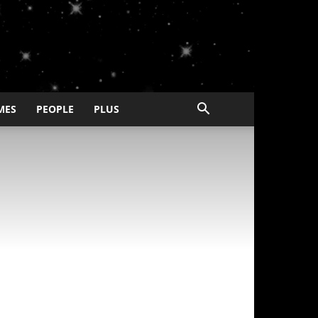
MES
PEOPLE
PLUS