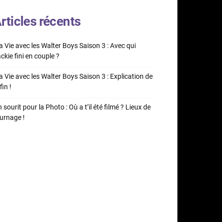
rticles récents
 Vie avec les Walter Boys Saison 3 : Avec qui
ckie fini en couple ?
 Vie avec les Walter Boys Saison 3 : Explication de
fin !
 sourit pour la Photo : Où a t’il été filmé ? Lieux de
urnage !