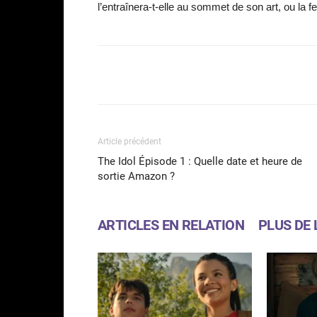
l’entraînera-t-elle au sommet de son art, ou la 
Facebook
Partager
Article précédent
The Idol Épisode 1 : Quelle date et heure de
sortie Amazon ?
ARTICLES EN RELATION
PLUS DE 