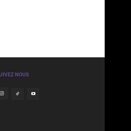
UIVEZ NOUS