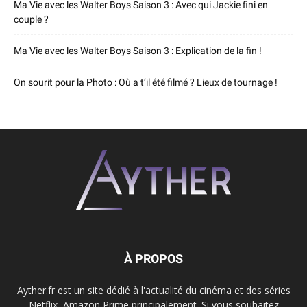
Ma Vie avec les Walter Boys Saison 3 : Avec qui Jackie fini en
couple ?
Ma Vie avec les Walter Boys Saison 3 : Explication de la fin !
On sourit pour la Photo : Où a t’il été filmé ? Lieux de tournage !
À PROPOS
Ayther.fr est un site dédié à l'actualité du cinéma et des séries
Netflix, Amazon Prime principalement. Si vous souhaitez