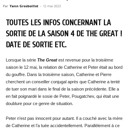
Par
Yann Grosboillot
-
12 mai 2023
TOUTES LES INFOS CONCERNANT LA
SORTIE DE LA SAISON 4 DE THE GREAT !
DATE DE SORTIE ETC.
Lorsque la série
The Great
est revenue pour la troisième
saison le 12 mai, la relation de Catherine et Peter était au bord
du gouffre. Dans la troisième saison, Catherine et Pierre
cherchent un conseiller conjugal après que Catherine a tenté
de tuer son mari dans le final de la saison précédente. Elle a
en fait poignardé le sosie de Peter, Pougatchev, qui était une
doublure pour ce genre de situation.
Peter n’est pas innocent pour autant. Il a couché avec la mère
de Catherine et l’a tuée accidentellement. Parallèlement à ce