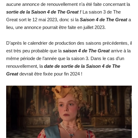
aucune annonce de renouvellement n’a été faite concernant la
sortie de la Saison 4 de The Great !
La saison 3 de The
Great sort le 12 mai 2023, donc si la
Saison 4 de The Great
a
lieu, une annonce pourrait être faite en juillet 2023.
D’après le calendrier de production des saisons précédentes, il
est très peu probable que la
saison 4 de The Great
arrive à la
même période de l’année que la saison 3. Dans le cas d’un
renouvellement, la
date de so
rtie de la Saison 4 de The
Great
devrait être fixée pour fin 2024 !