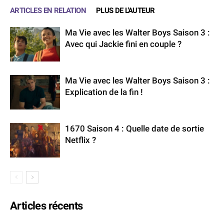
ARTICLES EN RELATION
PLUS DE L'AUTEUR
Ma Vie avec les Walter Boys Saison 3 :
Avec qui Jackie fini en couple ?
Ma Vie avec les Walter Boys Saison 3 :
Explication de la fin !
1670 Saison 4 : Quelle date de sortie
Netflix ?
Articles récents