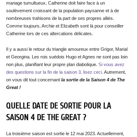
mariage tumultueux, Catherine doit faire face à un
soulèvement croissant de la population paysanne et à de
nombreuses trahisons de la part de ses propres alliés.
Comme toujours, Archie et Elizabeth sont là pour conseiller
Catherine lors de ces altercations délicates.
Il y a aussi le retour du triangle amoureux entre Grigor, Marial
et Georgina. Les rois suédois Hugo et Agnes ne sont pas loin
non plus, planifiant leur propre plan diabolique.
Si vous avez
des questions sur la fin de la saison 3, lisez ceci.
Autrement,
on vous dit tout concernant
la sortie de la Saison 4 de The
Great !
QUELLE DATE DE SORTIE POUR LA
SAISON 4 DE THE GREAT ?
La troisième saison est sortie le 12 mai 2023. Actuellement,