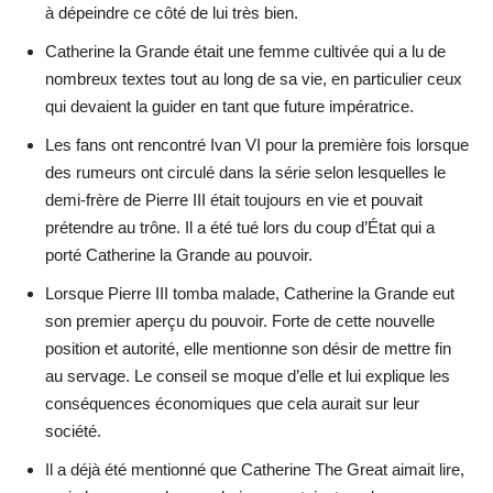
à dépeindre ce côté de lui très bien.
Catherine la Grande était une femme cultivée qui a lu de
nombreux textes tout au long de sa vie, en particulier ceux
qui devaient la guider en tant que future impératrice.
Les fans ont rencontré Ivan VI pour la première fois lorsque
des rumeurs ont circulé dans la série selon lesquelles le
demi-frère de Pierre III était toujours en vie et pouvait
prétendre au trône. Il a été tué lors du coup d’État qui a
porté Catherine la Grande au pouvoir.
Lorsque Pierre III tomba malade, Catherine la Grande eut
son premier aperçu du pouvoir. Forte de cette nouvelle
position et autorité, elle mentionne son désir de mettre fin
au servage. Le conseil se moque d’elle et lui explique les
conséquences économiques que cela aurait sur leur
société.
Il a déjà été mentionné que Catherine The Great aimait lire,