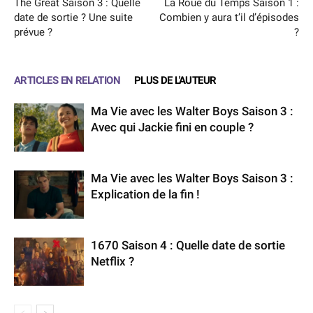
The Great Saison 3 : Quelle
La Roue du Temps Saison 1 :
date de sortie ? Une suite
Combien y aura t’il d’épisodes
prévue ?
?
ARTICLES EN RELATION
PLUS DE L'AUTEUR
Ma Vie avec les Walter Boys Saison 3 :
Avec qui Jackie fini en couple ?
Ma Vie avec les Walter Boys Saison 3 :
Explication de la fin !
1670 Saison 4 : Quelle date de sortie
Netflix ?