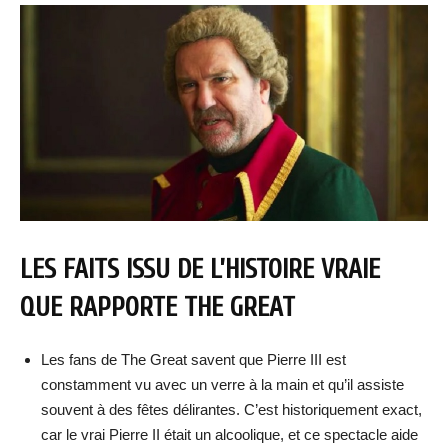
LES FAITS ISSU DE L’HISTOIRE VRAIE
QUE RAPPORTE THE GREAT
Les fans de The Great savent que Pierre III est
constamment vu avec un verre à la main et qu’il assiste
souvent à des fêtes délirantes. C’est historiquement exact,
car le vrai Pierre II était un alcoolique, et ce spectacle aide