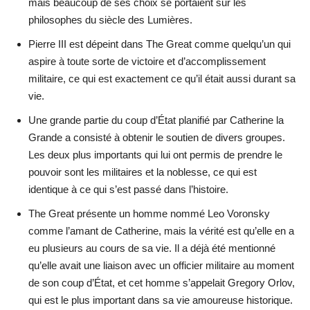
mais beaucoup de ses choix se portaient sur les
philosophes du siècle des Lumières.
Pierre III est dépeint dans The Great comme quelqu’un qui
aspire à toute sorte de victoire et d’accomplissement
militaire, ce qui est exactement ce qu’il était aussi durant sa
vie.
Une grande partie du coup d’État planifié par Catherine la
Grande a consisté à obtenir le soutien de divers groupes.
Les deux plus importants qui lui ont permis de prendre le
pouvoir sont les militaires et la noblesse, ce qui est
identique à ce qui s’est passé dans l’histoire.
The Great présente un homme nommé Leo Voronsky
comme l’amant de Catherine, mais la vérité est qu’elle en a
eu plusieurs au cours de sa vie. Il a déjà été mentionné
qu’elle avait une liaison avec un officier militaire au moment
de son coup d’État, et cet homme s’appelait Gregory Orlov,
qui est le plus important dans sa vie amoureuse historique.