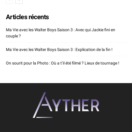
Articles récents
Ma Vie avec les Walter Boys Saison 3 : Avec qui Jackie fini en
couple ?
Ma Vie avec les Walter Boys Saison 3 : Explication de la fin !
On sourit pour la Photo : Où a t’il été filmé ? Lieux de tournage !