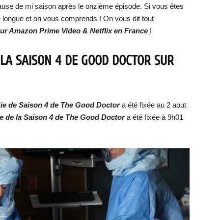
pause de mi saison après le onzième épisode. Si vous êtes
e longue et on vous comprends ! On vous dit tout
ur Amazon Prime Video & Netflix en France
!
 LA SAISON 4 DE GOOD DOCTOR SUR
ie de
Saison 4 de The Good Doctor
a été fixée au 2 aout
ie de
la
Saison 4 de The Good Doctor
a été fixée à 9h01