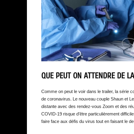
QUE PEUT ON ATTENDRE DE LA
Comme on peut le voir dans le trailer, la séri
de coronavirus. Le nouveau couple Shaun et Lea 
distante avec des rendez-vous Zoom et des réu
COVID-19 risque d’être particulièrement difficile 
faire face aux défis du virus tout en faisant le d