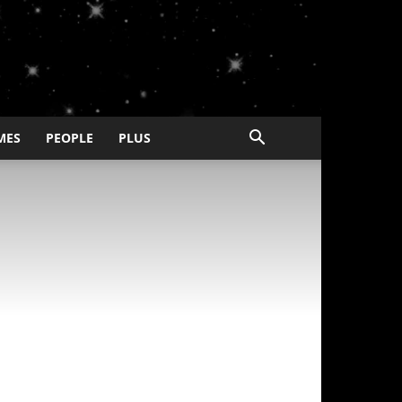
MES
PEOPLE
PLUS