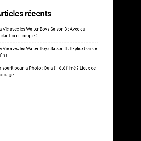
rticles récents
 Vie avec les Walter Boys Saison 3 : Avec qui
ckie fini en couple ?
 Vie avec les Walter Boys Saison 3 : Explication de
fin !
 sourit pour la Photo : Où a t’il été filmé ? Lieux de
urnage !