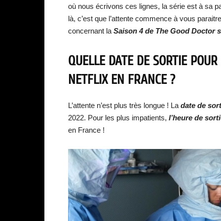
où nous écrivons ces lignes, la série est à sa 
là, c’est que l’attente commence à vous paraitr
concernant la
Saison 4 de The Good Doctor s
QUELLE DATE DE SORTIE POUR
NETFLIX EN FRANCE ?
L’attente n’est plus très longue ! La
date de sort
2022. Pour les plus impatients,
l’heure de sort
en France !