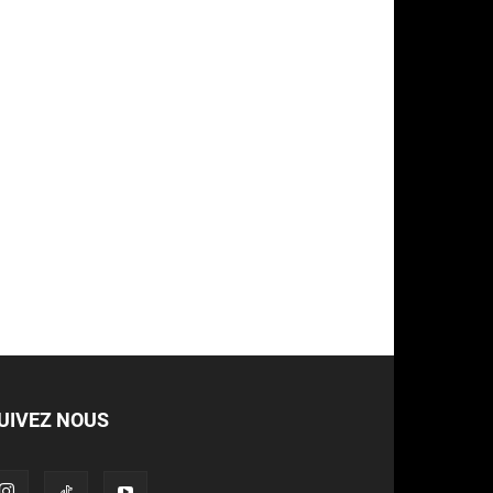
UIVEZ NOUS