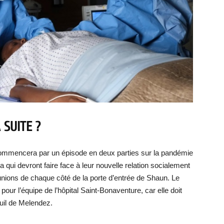
 SUITE ?
e commencera par un épisode en deux parties sur la pandémie
qui devront faire face à leur nouvelle relation socialement
nions de chaque côté de la porte d’entrée de Shaun. Le
pour l’équipe de l’hôpital Saint-Bonaventure, car elle doit
euil de Melendez.