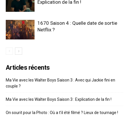
Explication de la fin !
1670 Saison 4 : Quelle date de sortie
Netflix ?
Articles récents
Ma Vie avec les Walter Boys Saison 3 : Avec qui Jackie fini en
couple ?
Ma Vie avec les Walter Boys Saison 3 : Explication de la fin !
On sourit pour la Photo : Où a t’il été filmé ? Lieux de tournage !