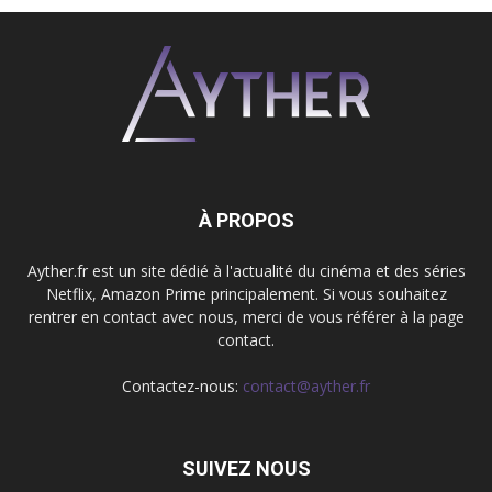
À PROPOS
Ayther.fr est un site dédié à l'actualité du cinéma et des séries
Netflix, Amazon Prime principalement. Si vous souhaitez
rentrer en contact avec nous, merci de vous référer à la page
contact.
Contactez-nous:
contact@ayther.fr
SUIVEZ NOUS