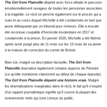
The Girl from Plainville
dépeint avec force détails le parcours
émotionnellement ravageur de toutes les personnes associées
à la tragédie. Le récit se penche également sur le procès qui a
suivi et au cours duquel Michelle a été condamnée en tant que
jeune délinquante par un tribunal pour mineurs. Elle a ensuite
été reconnue coupable d’homicide involontaire en 2017 et
condamnée à la prison. En janvier 2020, Michelle a été libérée
après avoir purgé plus de 11 mois sur les 15 mois de sa peine
à la maison de correction du comté de Bristol.
Bien sûr, malgré sa description factuelle,
The Girl from
Plainville
dramatise également certains aspects de l’histoire
(ce qu’elle mentionne clairement au début de chaque épisode).
The Girl from Plainville dépeint une histoire vraie.
Malgré
les dramatisations marginales dans le récit, le fait qu’il s’inspire
d’un rapport journalistique signifie qu’il couvre la plupart des
événements réels qui sont connus du public.