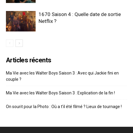
1670 Saison 4 : Quelle date de sortie
Netflix ?
Articles récents
Ma Vie avec les Walter Boys Saison 3 : Avec qui Jackie fini en
couple ?
Ma Vie avec les Walter Boys Saison 3 : Explication de la fin !
On sourit pour la Photo : Où a t’il été filmé ? Lieux de tournage !