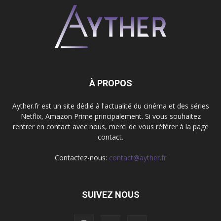
À PROPOS
Ayther.fr est un site dédié à l'actualité du cinéma et des séries
Netflix, Amazon Prime principalement. Si vous souhaitez
rentrer en contact avec nous, merci de vous référer à la page
contact.
Contactez-nous:
contact@ayther.fr
SUIVEZ NOUS