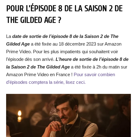
POUR L’ÉPISODE 8 DE LA SAISON 2 DE
THE GILDED AGE ?
La
date de sortie de
l’épisode 8 de la Saison 2 de The
Gilded Age
a été fixée au 18 décembre 2023 sur Amazon
Prime Video. Pour les plus impatients qui souhaitent voir
l’épisode dès son arrivé.
L’heure de sortie de
l’épisode 8 de
la Saison 2 de The Gilded Age
a été fixée à 2h du matin sur
Amazon Prime Video en France !
Pour savoir combien
d’épisodes comptera la série, lisez ceci.