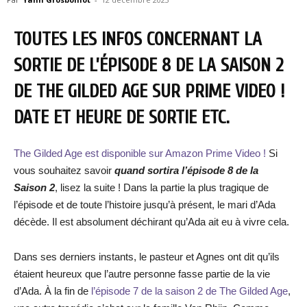
TOUTES LES INFOS CONCERNANT LA
SORTIE DE L’ÉPISODE 8 DE LA SAISON 2
DE THE GILDED AGE SUR PRIME VIDEO !
DATE ET HEURE DE SORTIE ETC.
The Gilded Age est disponible sur Amazon Prime Video !
Si
vous souhaitez savoir
quand sortira
l’épisode 8 de la
Saison 2
, lisez la suite ! Dans la partie la plus tragique de
l’épisode et de toute l’histoire jusqu’à présent, le mari d’Ada
décède. Il est absolument déchirant qu’Ada ait eu à vivre cela.
Dans ses derniers instants, le pasteur et Agnes ont dit qu’ils
étaient heureux que l’autre personne fasse partie de la vie
d’Ada. À la fin de
l’épisode 7 de la saison 2 de The Gilded Age
,