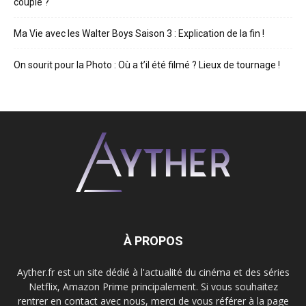
couple ?
Ma Vie avec les Walter Boys Saison 3 : Explication de la fin !
On sourit pour la Photo : Où a t’il été filmé ? Lieux de tournage !
À PROPOS
Ayther.fr est un site dédié à l'actualité du cinéma et des séries
Netflix, Amazon Prime principalement. Si vous souhaitez
rentrer en contact avec nous, merci de vous référer à la page