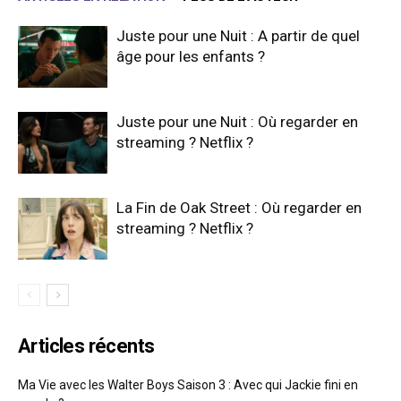
Juste pour une Nuit : A partir de quel
âge pour les enfants ?
Juste pour une Nuit : Où regarder en
streaming ? Netflix ?
La Fin de Oak Street : Où regarder en
streaming ? Netflix ?
Articles récents
Ma Vie avec les Walter Boys Saison 3 : Avec qui Jackie fini en