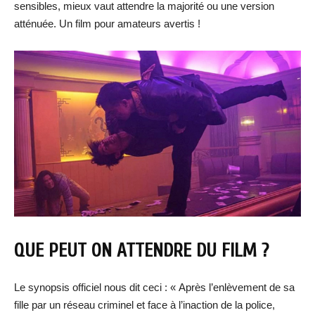
sensibles, mieux vaut attendre la majorité ou une version
atténuée. Un film pour amateurs avertis !
QUE PEUT ON ATTENDRE DU FILM ?
Le synopsis officiel nous dit ceci : « Après l’enlèvement de sa
fille par un réseau criminel et face à l’inaction de la police,