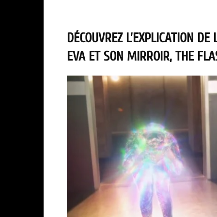
DÉCOUVREZ L’EXPLICATION DE L
EVA ET SON MIRROIR, THE FLAS