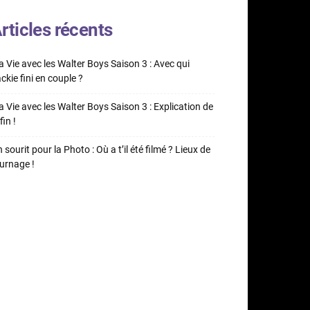
rticles récents
 Vie avec les Walter Boys Saison 3 : Avec qui
ckie fini en couple ?
 Vie avec les Walter Boys Saison 3 : Explication de
fin !
 sourit pour la Photo : Où a t’il été filmé ? Lieux de
urnage !