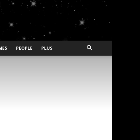
MES
PEOPLE
PLUS