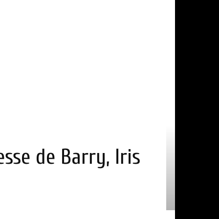
esse de Barry, Iris