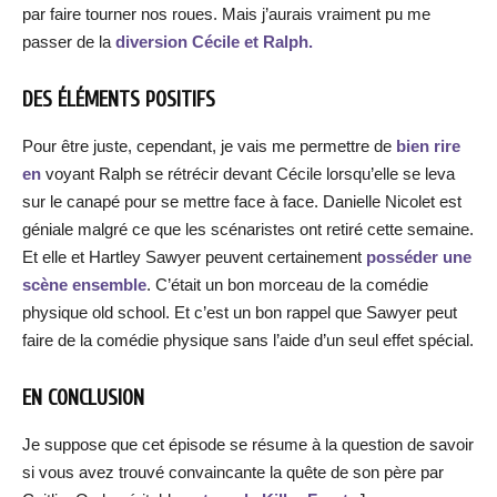
par faire tourner nos roues. Mais j’aurais vraiment pu me
passer de la
diversion Cécile et Ralph.
DES ÉLÉMENTS POSITIFS
Pour être juste, cependant, je vais me permettre de
bien rire
en
voyant Ralph se rétrécir devant Cécile lorsqu’elle se leva
sur le canapé pour se mettre face à face. Danielle Nicolet est
géniale malgré ce que les scénaristes ont retiré cette semaine.
Et elle et Hartley Sawyer peuvent certainement
posséder une
scène ensemble
. C’était un bon morceau de la comédie
physique old school. Et c’est un bon rappel que Sawyer peut
faire de la comédie physique sans l’aide d’un seul effet spécial.
EN CONCLUSION
Je suppose que cet épisode se résume à la question de savoir
si vous avez trouvé convaincante la quête de son père par