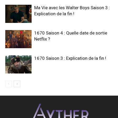
Ma Vie avec les Walter Boys Saison 3 :
Explication de la fin !
1670 Saison 4 : Quelle date de sortie
Netflix ?
1670 Saison 3 : Explication de la fin !