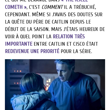
COMETH »
, C’EST
COMMENT
IL A TRÉBUCHÉ,
CEPENDANT. MÊME SI J’AVAIS DES DOUTES SUR
LA QUÊTE DU PÈRE DE CAITLIN DEPUIS LE
DÉBUT DE LA SAISON. MAIS J’ÉTAIS HEUREUX DE
VOIR À QUEL POINT LA
RELATION TRÈS
IMPORTANTE
ENTRE CAITLIN ET CISCO ÉTAIT
REDEVENUE UNE PRIORITÉ
POUR LA SÉRIE.