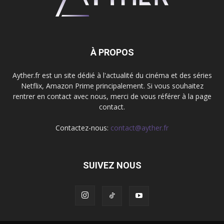
À PROPOS
Ayther.fr est un site dédié à l'actualité du cinéma et des séries
Netflix, Amazon Prime principalement. Si vous souhaitez
rentrer en contact avec nous, merci de vous référer à la page
contact.
Contactez-nous:
contact@ayther.fr
SUIVEZ NOUS