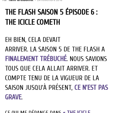
THE FLASH SAISON 5 ÉPISODE 6 :
THE ICICLE COMETH
EH BIEN, CELA DEVAIT
ARRIVER. LA SAISON 5 DE THE FLASH A
FINALEMENT TRÉBUCHÉ
. NOUS SAVIONS
TOUS QUE CELA ALLAIT ARRIVER. ET
COMPTE TENU DE LA VIGUEUR DE LA
SAISON JUSQU’À PRÉSENT,
CE N’EST PAS
GRAVE
.
CE QUI ME DÉRANGE DANS
« THE ICICLE