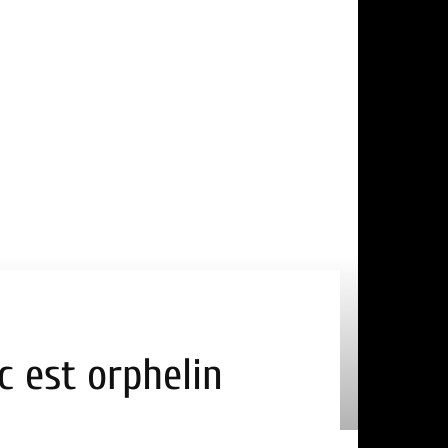
c est orphelin