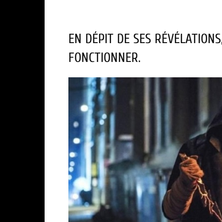
EN DÉPIT DE SES RÉVÉLATIONS,
FONCTIONNER.