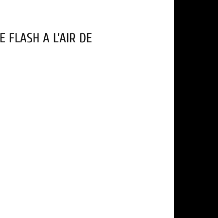
E FLASH A L’AIR DE