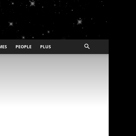
MES
PEOPLE
PLUS