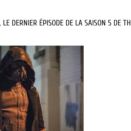
 LE DERNIER ÉPISODE DE LA SAISON 5 DE TH