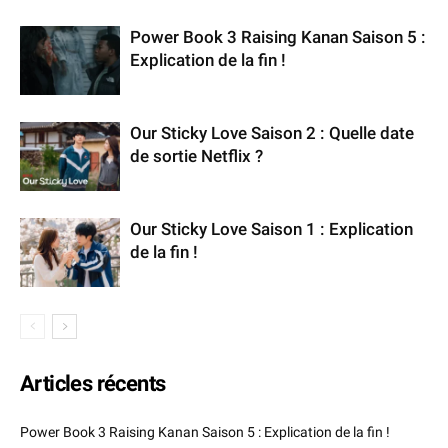
Power Book 3 Raising Kanan Saison 5 :
Explication de la fin !
Our Sticky Love Saison 2 : Quelle date
de sortie Netflix ?
Our Sticky Love Saison 1 : Explication
de la fin !
Articles récents
Power Book 3 Raising Kanan Saison 5 : Explication de la fin !