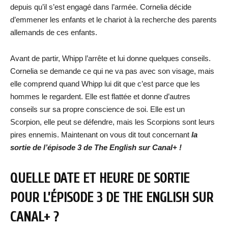
depuis qu’il s’est engagé dans l’armée. Cornelia décide
d’emmener les enfants et le chariot à la recherche des parents
allemands de ces enfants.
Avant de partir, Whipp l’arrête et lui donne quelques conseils.
Cornelia se demande ce qui ne va pas avec son visage, mais
elle comprend quand Whipp lui dit que c’est parce que les
hommes le regardent. Elle est flattée et donne d’autres
conseils sur sa propre conscience de soi. Elle est un
Scorpion, elle peut se défendre, mais les Scorpions sont leurs
pires ennemis. Maintenant on vous dit tout concernant
la
sortie de l’épisod
e 3 de The English sur Canal+ !
QUELLE DATE ET HEURE DE SORTIE
POUR L’ÉPISODE 3 DE THE ENGLISH SUR
CANAL+ ?