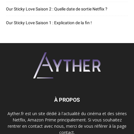
Our Sticky Love Saison 2 : Quelle date de sortie Netflix ?
Our Sticky Love Saison 1 : Explication de la fin !
À PROPOS
Ayther.fr est un site dédié à l'actualité du cinéma et des séries
Netflix, Amazon Prime principalement. Si vous souhaitez
rentrer en contact avec nous, merci de vous référer à la page
contact.