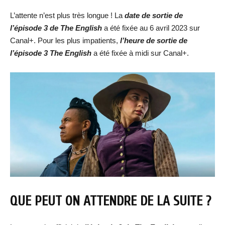
L’attente n’est plus très longue ! La
date de sortie de
l’épisode
3 de The English
a été fixée au 6 avril 2023 sur
Canal+. Pour les plus impatients,
l’heure de sortie de
l’épisode 3 The English
a été fixée à midi sur Canal+.
QUE PEUT ON ATTENDRE DE LA SUITE ?