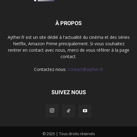
À PROPOS
Ayther.fr est un site dédié à l'actualité du cinéma et des séries
Netflix, Amazon Prime principalement. Si vous souhaitez
rentrer en contact avec nous, merci de vous référer à la page
contact.
Contactez-nous:
contact@ayther.fr
SUIVEZ NOUS
© 2025 | Tous droits réservés