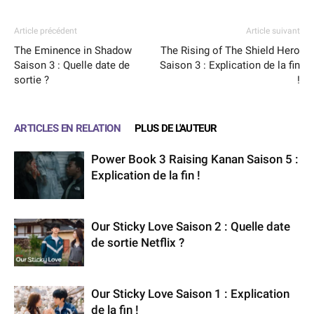
Article précédent
Article suivant
The Eminence in Shadow
The Rising of The Shield Hero
Saison 3 : Quelle date de
Saison 3 : Explication de la fin
sortie ?
!
ARTICLES EN RELATION
PLUS DE L'AUTEUR
Power Book 3 Raising Kanan Saison 5 :
Explication de la fin !
Our Sticky Love Saison 2 : Quelle date
de sortie Netflix ?
Our Sticky Love Saison 1 : Explication
de la fin !