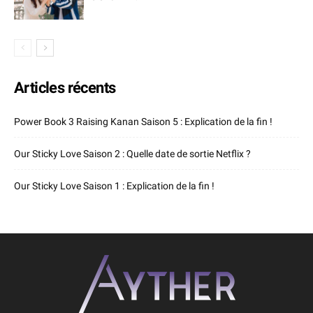
Articles récents
Power Book 3 Raising Kanan Saison 5 : Explication de la fin !
Our Sticky Love Saison 2 : Quelle date de sortie Netflix ?
Our Sticky Love Saison 1 : Explication de la fin !