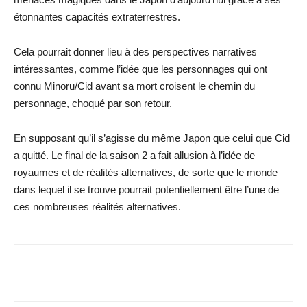
étonnantes capacités extraterrestres.
Cela pourrait donner lieu à des perspectives narratives
intéressantes, comme l’idée que les personnages qui ont
connu Minoru/Cid avant sa mort croisent le chemin du
personnage, choqué par son retour.
En supposant qu’il s’agisse du même Japon que celui que Cid
a quitté. Le final de la saison 2 a fait allusion à l’idée de
royaumes et de réalités alternatives, de sorte que le monde
dans lequel il se trouve pourrait potentiellement être l’une de
ces nombreuses réalités alternatives.
Facebook
X
WhatsApp
Email