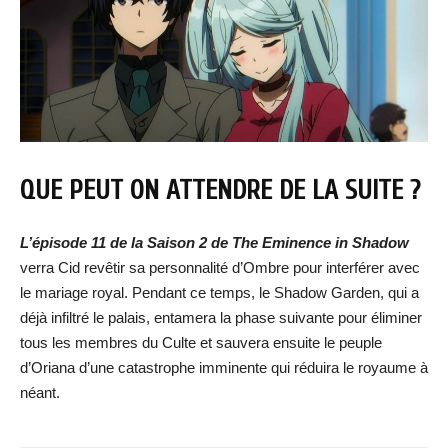
QUE PEUT ON ATTENDRE DE LA SUITE ?
L’épisode 11 de la Saison 2 de
The Eminence in Shadow
verra Cid revêtir sa personnalité d’Ombre pour interférer avec
le mariage royal. Pendant ce temps, le Shadow Garden, qui a
déjà infiltré le palais, entamera la phase suivante pour éliminer
tous les membres du Culte et sauvera ensuite le peuple
d’Oriana d’une catastrophe imminente qui réduira le royaume à
néant.