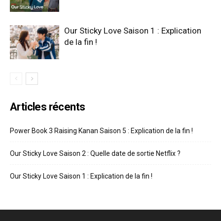
Our Sticky Love Saison 1 : Explication
de la fin !
Articles récents
Power Book 3 Raising Kanan Saison 5 : Explication de la fin !
Our Sticky Love Saison 2 : Quelle date de sortie Netflix ?
Our Sticky Love Saison 1 : Explication de la fin !