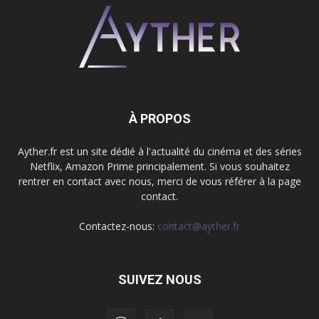
À PROPOS
Ayther.fr est un site dédié à l'actualité du cinéma et des séries
Netflix, Amazon Prime principalement. Si vous souhaitez
rentrer en contact avec nous, merci de vous référer à la page
contact.
Contactez-nous:
contact@ayther.fr
SUIVEZ NOUS