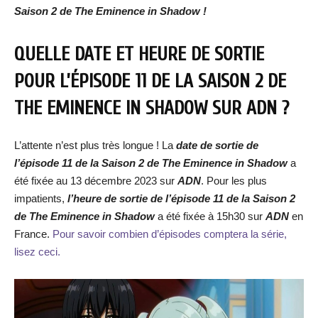
Saison 2 de The Eminence in Shadow !
QUELLE DATE ET HEURE DE SORTIE
POUR L’ÉPISODE 11 DE LA SAISON 2 DE
THE EMINENCE IN SHADOW SUR ADN ?
L’attente n’est plus très longue ! La
date de
sortie de
l’épisode 11 de la Saison 2 de
The Eminence in Shadow
a
été fixée au 13 décembre 2023 sur
ADN
. Pour les plus
impatients,
l’heure de
sortie de
l’épisode 11 de la Saison 2
de
The Eminence in Shadow
a été fixée à 15h30 sur
ADN
en
France.
Pour savoir combien d’épisodes comptera la série,
lisez ceci.