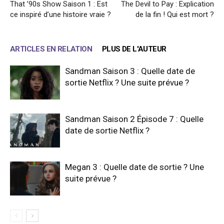
That ’90s Show Saison 1 : Est
The Devil to Pay : Explication
ce inspiré d’une histoire vraie ?
de la fin ! Qui est mort ?
ARTICLES EN RELATION
PLUS DE L'AUTEUR
Sandman Saison 3 : Quelle date de
sortie Netflix ? Une suite prévue ?
Sandman Saison 2 Épisode 7 : Quelle
date de sortie Netflix ?
Megan 3 : Quelle date de sortie ? Une
suite prévue ?