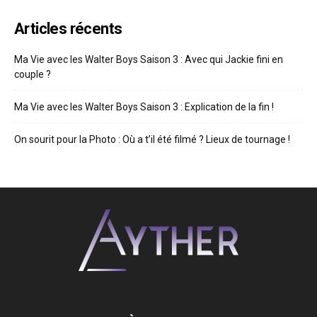
Articles récents
Ma Vie avec les Walter Boys Saison 3 : Avec qui Jackie fini en
couple ?
Ma Vie avec les Walter Boys Saison 3 : Explication de la fin !
On sourit pour la Photo : Où a t’il été filmé ? Lieux de tournage !