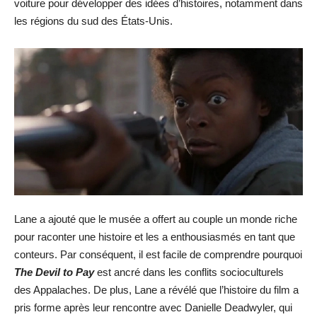
voiture pour développer des idées d’histoires, notamment dans
les régions du sud des États-Unis.
Lane a ajouté que le musée a offert au couple un monde riche
pour raconter une histoire et les a enthousiasmés en tant que
conteurs. Par conséquent, il est facile de comprendre pourquoi
The Devil to Pay
est ancré dans les conflits socioculturels
des Appalaches. De plus, Lane a révélé que l’histoire du film a
pris forme après leur rencontre avec Danielle Deadwyler, qui