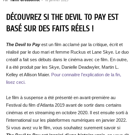
DÉCOUVREZ SI THE DEVIL TO PAY EST
BASÉ SUR DES FAITS RÉELS !
The Devil to Pay
est un film acclamé par la critique, écrit et
réalisé par le duo mari et femme Ruckus et Lane Skye. Le duo
créatif a fait ses débuts dans le cinéma avec ce film. En outre,
il a été produit par les Skye, Danielle Deadwyler, Martin L.
Kelley et Allison Maier.
Pour connaitre l’explication de la fin,
lisez ceci.
Le film à suspense a été présenté en avant-première au
Festival du film d’Atlanta 2019 avant de sortir dans certains
cinémas et en streaming en octobre 2020. Il est ensuite sorti à
l’international sur les plateformes numériques en janvier 2022.
Si vous avez vu le film, vous souhaitez surement savoir si