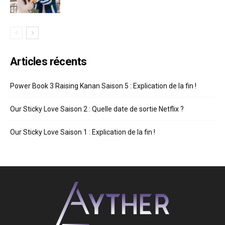
Articles récents
Power Book 3 Raising Kanan Saison 5 : Explication de la fin !
Our Sticky Love Saison 2 : Quelle date de sortie Netflix ?
Our Sticky Love Saison 1 : Explication de la fin !