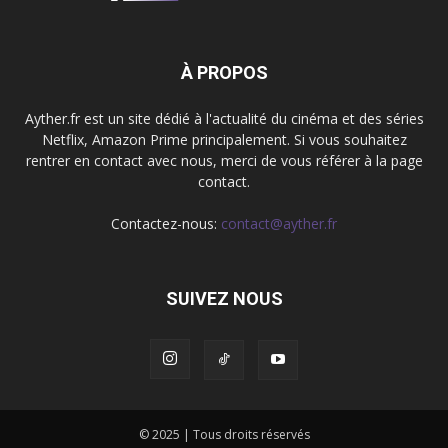
À PROPOS
Ayther.fr est un site dédié à l'actualité du cinéma et des séries
Netflix, Amazon Prime principalement. Si vous souhaitez
rentrer en contact avec nous, merci de vous référer à la page
contact.
Contactez-nous:
contact@ayther.fr
SUIVEZ NOUS
© 2025 | Tous droits réservés