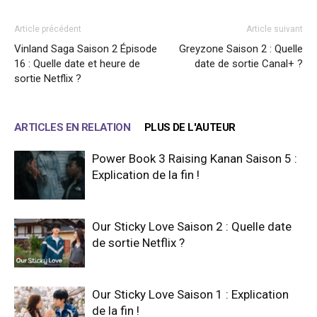
Article précédent
Article suivant
Vinland Saga Saison 2 Épisode
Greyzone Saison 2 : Quelle
16 : Quelle date et heure de
date de sortie Canal+ ?
sortie Netflix ?
ARTICLES EN RELATION
PLUS DE L'AUTEUR
Power Book 3 Raising Kanan Saison 5 :
Explication de la fin !
Our Sticky Love Saison 2 : Quelle date
de sortie Netflix ?
Our Sticky Love Saison 1 : Explication
de la fin !