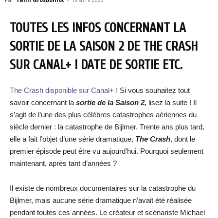
TOUTES LES INFOS CONCERNANT LA
SORTIE DE LA SAISON 2 DE THE CRASH
SUR CANAL+ ! DATE DE SORTIE ETC.
The Crash disponible sur Canal+ !
Si vous souhaitez tout
savoir concernant la
sortie de la Saison 2,
lisez la suite ! Il
s’agit de l’une des plus célèbres catastrophes aériennes du
siècle dernier : la catastrophe de Bijlmer. Trente ans plus tard,
elle a fait l’objet d’une série dramatique,
The Crash
, dont le
premier épisode peut être vu aujourd’hui. Pourquoi seulement
maintenant, après tant d’années ?
Il existe de nombreux documentaires sur la catastrophe du
Bijlmer, mais aucune série dramatique n’avait été réalisée
pendant toutes ces années. Le créateur et scénariste Michael