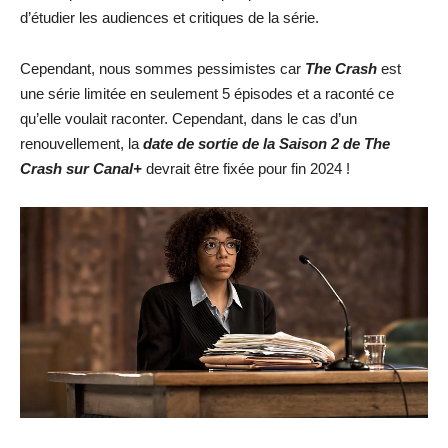
d’étudier les audiences et critiques de la série.
Cependant, nous sommes pessimistes car
The Crash
est
une série limitée en seulement 5 épisodes et a raconté ce
qu’elle voulait raconter. Cependant, dans le cas d’un
renouvellement, la
date de sortie de la Saison 2 de The
Crash sur Canal+
devrait être fixée pour fin 2024 !