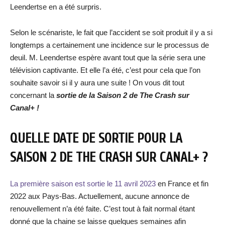
Leendertse en a été surpris.
Selon le scénariste, le fait que l’accident se soit produit il y a si
longtemps a certainement une incidence sur le processus de
deuil. M. Leendertse espère avant tout que la série sera une
télévision captivante. Et elle l’a été, c’est pour cela que l’on
souhaite savoir si il y aura une suite ! On vous dit tout
concernant la
sortie de la Saison 2 de The Crash sur
Canal+ !
QUELLE DATE DE SORTIE POUR LA
SAISON 2 DE THE CRASH SUR CANAL+ ?
La première saison est sortie le 11 avril 2023
en France et fin
2022 aux Pays-Bas. Actuellement, aucune annonce de
renouvellement n’a été faite. C’est tout à fait normal étant
donné que la chaine se laisse quelques semaines afin