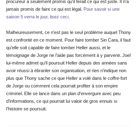
procureur a seulement promis qu’il ferait ce qui est juste. Il n’a
jamais promis de faire ce qui est légal.
Pour savoir si une
saison 5 verra le jour, lisez ceci.
Malheureusement, ce n’est pas le seul problème auquel Thony
est confronté en ce moment. Pour faire tomber Sin Cara, il faut
qu’elle soit capable de faire tomber Heller aussi, et le
témoignage de Jorge ne l’aide pas forcément à y parvenir. Joel
lui-même admet qu’il poursuit Heller depuis des années sans
avoir réussi à ébranler son organisation, et rien n’indique non
plus que Thony sache ce que Heller a volé dans le coffre-fort
de Jorge ou comment cela pourrait profiter à son empire
criminel. Elle se lance dans un plan d’envergure avec peu
d’informations, ce qui pourrait lui valoir de gros ennuis si
l’histoire se poursuit.