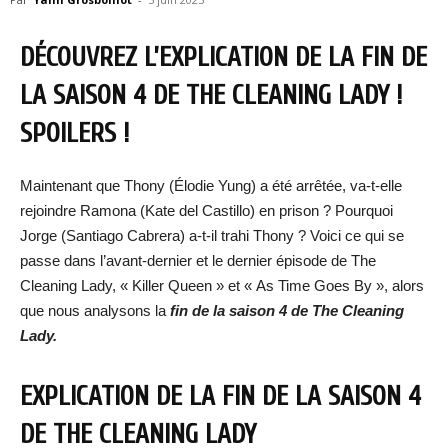
DÉCOUVREZ L’EXPLICATION DE LA FIN DE
LA SAISON 4 DE THE CLEANING LADY !
SPOILERS !
Maintenant que Thony (Élodie Yung) a été arrêtée, va-t-elle
rejoindre Ramona (Kate del Castillo) en prison ? Pourquoi
Jorge (Santiago Cabrera) a-t-il trahi Thony ? Voici ce qui se
passe dans l’avant-dernier et le dernier épisode de The
Cleaning Lady, « Killer Queen » et « As Time Goes By », alors
que nous analysons la
fin de la saison 4 de The Cleaning
Lady.
EXPLICATION DE LA FIN DE LA SAISON 4
DE THE CLEANING LADY