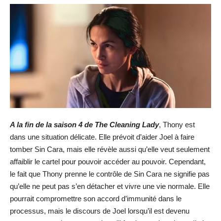
A la fin de la saison 4 de The Cleaning Lady
, Thony est
dans une situation délicate. Elle prévoit d’aider Joel à faire
tomber Sin Cara, mais elle révèle aussi qu’elle veut seulement
affaiblir le cartel pour pouvoir accéder au pouvoir. Cependant,
le fait que Thony prenne le contrôle de Sin Cara ne signifie pas
qu’elle ne peut pas s’en détacher et vivre une vie normale. Elle
pourrait compromettre son accord d’immunité dans le
processus, mais le discours de Joel lorsqu’il est devenu