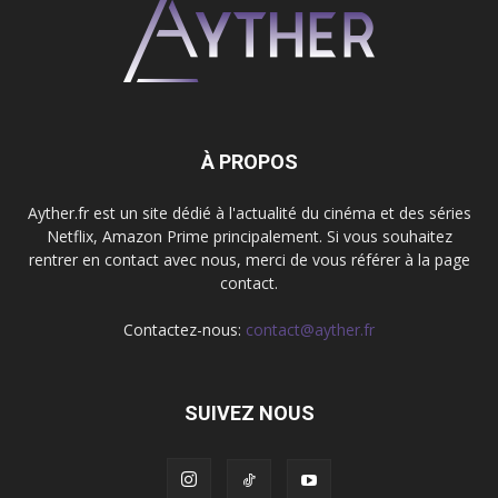
À PROPOS
Ayther.fr est un site dédié à l'actualité du cinéma et des séries
Netflix, Amazon Prime principalement. Si vous souhaitez
rentrer en contact avec nous, merci de vous référer à la page
contact.
Contactez-nous:
contact@ayther.fr
SUIVEZ NOUS