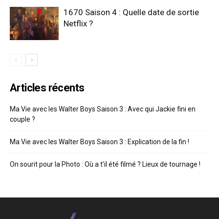
1670 Saison 4 : Quelle date de sortie
Netflix ?
Articles récents
Ma Vie avec les Walter Boys Saison 3 : Avec qui Jackie fini en
couple ?
Ma Vie avec les Walter Boys Saison 3 : Explication de la fin !
On sourit pour la Photo : Où a t’il été filmé ? Lieux de tournage !