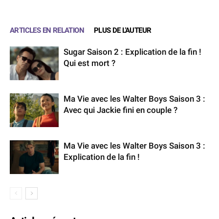
ARTICLES EN RELATION
PLUS DE L'AUTEUR
Sugar Saison 2 : Explication de la fin !
Qui est mort ?
Ma Vie avec les Walter Boys Saison 3 :
Avec qui Jackie fini en couple ?
Ma Vie avec les Walter Boys Saison 3 :
Explication de la fin !