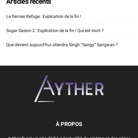
Articles récents
Le Dernier Refuge : Explication de la fin !
Sugar Saison 2 : Explication de la fin ! Qui est mort ?
Que devient aujourd’hui Jitendra Singh “Sangy” Sangwan ?
À PROPOS