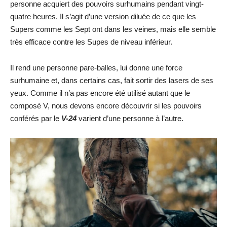
personne acquiert des pouvoirs surhumains pendant vingt-
quatre heures. Il s’agit d’une version diluée de ce que les
Supers comme les Sept ont dans les veines, mais elle semble
très efficace contre les Supes de niveau inférieur.
Il rend une personne pare-balles, lui donne une force
surhumaine et, dans certains cas, fait sortir des lasers de ses
yeux. Comme il n’a pas encore été utilisé autant que le
composé V, nous devons encore découvrir si les pouvoirs
conférés par le
V-24
varient d’une personne à l’autre.