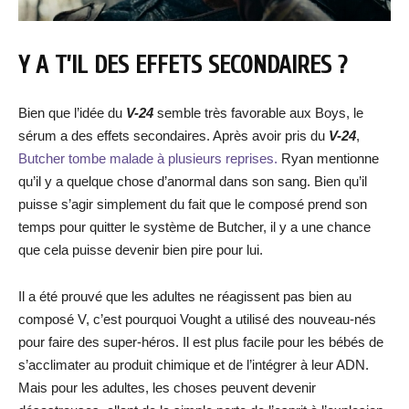
Y A T’IL DES EFFETS SECONDAIRES ?
Bien que l’idée du
V-24
semble très favorable aux Boys, le
sérum a des effets secondaires. Après avoir pris du
V-24
,
Butcher tombe malade à plusieurs reprises.
Ryan mentionne
qu’il y a quelque chose d’anormal dans son sang. Bien qu’il
puisse s’agir simplement du fait que le composé prend son
temps pour quitter le système de Butcher, il y a une chance
que cela puisse devenir bien pire pour lui.
Il a été prouvé que les adultes ne réagissent pas bien au
composé V, c’est pourquoi Vought a utilisé des nouveau-nés
pour faire des super-héros. Il est plus facile pour les bébés de
s’acclimater au produit chimique et de l’intégrer à leur ADN.
Mais pour les adultes, les choses peuvent devenir