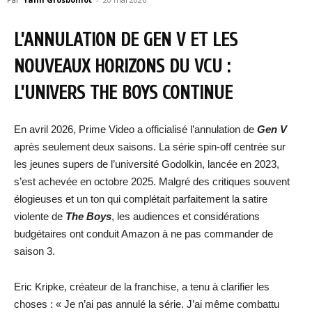
L’ANNULATION DE GEN V ET LES
NOUVEAUX HORIZONS DU VCU :
L’UNIVERS THE BOYS CONTINUE
En avril 2026, Prime Video a officialisé l’annulation de
Gen V
après seulement deux saisons. La série spin-off centrée sur
les jeunes supers de l’université Godolkin, lancée en 2023,
s’est achevée en octobre 2025. Malgré des critiques souvent
élogieuses et un ton qui complétait parfaitement la satire
violente de
The Boys
, les audiences et considérations
budgétaires ont conduit Amazon à ne pas commander de
saison 3.
Eric Kripke, créateur de la franchise, a tenu à clarifier les
choses : « Je n’ai pas annulé la série. J’ai même combattu