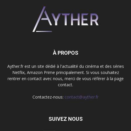
À PROPOS
Ayther.fr est un site dédié à l'actualité du cinéma et des séries
Netflix, Amazon Prime principalement. Si vous souhaitez
rentrer en contact avec nous, merci de vous référer à la page
contact.
Contactez-nous:
contact@ayther.fr
SUIVEZ NOUS