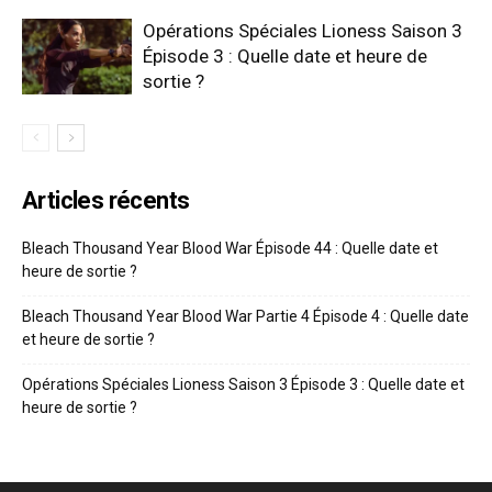
Opérations Spéciales Lioness Saison 3
Épisode 3 : Quelle date et heure de
sortie ?
Articles récents
Bleach Thousand Year Blood War Épisode 44 : Quelle date et
heure de sortie ?
Bleach Thousand Year Blood War Partie 4 Épisode 4 : Quelle date
et heure de sortie ?
Opérations Spéciales Lioness Saison 3 Épisode 3 : Quelle date et
heure de sortie ?