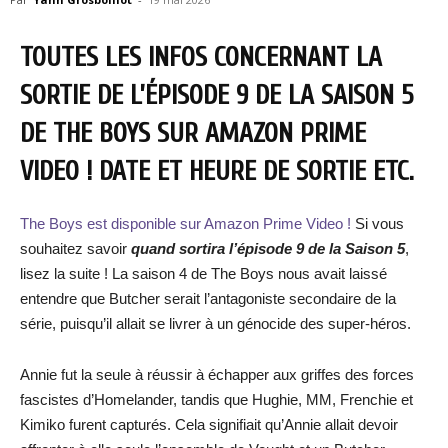
TOUTES LES INFOS CONCERNANT LA
SORTIE DE L’ÉPISODE 9 DE LA SAISON 5
DE THE BOYS SUR AMAZON PRIME
VIDEO ! DATE ET HEURE DE SORTIE ETC.
The Boys est disponible sur Amazon Prime Video !
Si vous
souhaitez savoir
quand sortira l’épisode 9 de la Saison 5
,
lisez la suite ! La saison 4 de The Boys nous avait laissé
entendre que Butcher serait l’antagoniste secondaire de la
série, puisqu’il allait se livrer à un génocide des super-héros.
Annie fut la seule à réussir à échapper aux griffes des forces
fascistes d’Homelander, tandis que Hughie, MM, Frenchie et
Kimiko furent capturés. Cela signifiait qu’Annie allait devoir