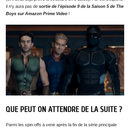
il n’y aura pas de
sortie de
l’épisode 9 de
la Saison 5 de The
Boys sur Amazon Prime Video
!
QUE PEUT ON ATTENDRE DE LA SUITE ?
Parmi les spin-offs à venir après la fin de la série principale