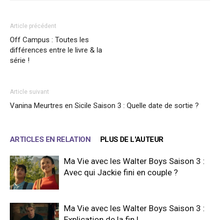
Article précédent
Off Campus : Toutes les
différences entre le livre & la
série !
Article suivant
Vanina Meurtres en Sicile Saison 3 : Quelle date de sortie ?
ARTICLES EN RELATION
PLUS DE L'AUTEUR
Ma Vie avec les Walter Boys Saison 3 :
Avec qui Jackie fini en couple ?
Ma Vie avec les Walter Boys Saison 3 :
Explication de la fin !