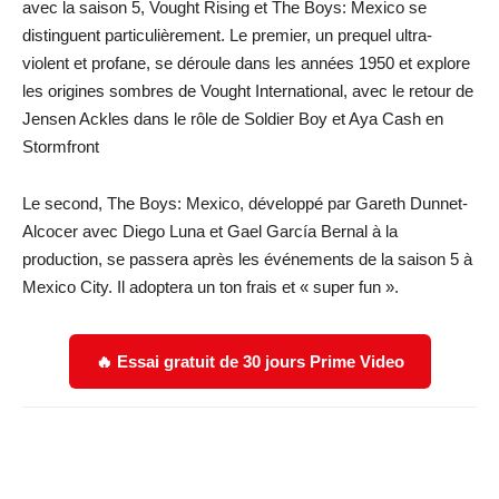
avec la saison 5, Vought Rising et The Boys: Mexico se
distinguent particulièrement. Le premier, un prequel ultra-
violent et profane, se déroule dans les années 1950 et explore
les origines sombres de Vought International, avec le retour de
Jensen Ackles dans le rôle de Soldier Boy et Aya Cash en
Stormfront
Le second, The Boys: Mexico, développé par Gareth Dunnet-
Alcocer avec Diego Luna et Gael García Bernal à la
production, se passera après les événements de la saison 5 à
Mexico City. Il adoptera un ton frais et « super fun ».
🔥 Essai gratuit de 30 jours Prime Video
Facebook
X
WhatsApp
Email