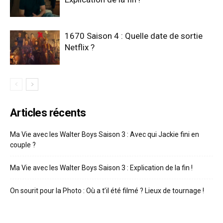
1670 Saison 4 : Quelle date de sortie
Netflix ?
Articles récents
Ma Vie avec les Walter Boys Saison 3 : Avec qui Jackie fini en
couple ?
Ma Vie avec les Walter Boys Saison 3 : Explication de la fin !
On sourit pour la Photo : Où a t’il été filmé ? Lieux de tournage !