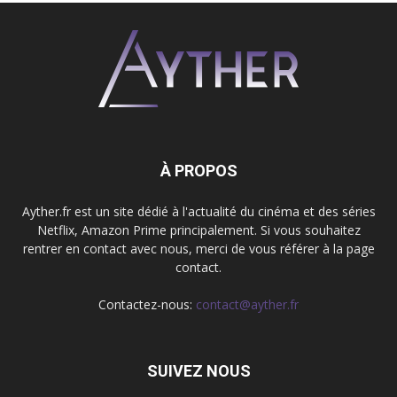
À PROPOS
Ayther.fr est un site dédié à l'actualité du cinéma et des séries
Netflix, Amazon Prime principalement. Si vous souhaitez
rentrer en contact avec nous, merci de vous référer à la page
contact.
Contactez-nous:
contact@ayther.fr
SUIVEZ NOUS