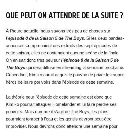
QUE PEUT ON ATTENDRE DE LA SUITE ?
À l’heure actuelle, nous savons très peu de choses sur
l’épisode 8 de la Saison 5 de The Boys
. Si les deux bandes-
annonces comprenaient des extraits des sept épisodes de
cette saison, elles ne contenaient aucune scène de la finale.
On en sait donc très peu sur
l’épisode 8 de la Saison 5 de
The Boys
qui sera diffusé en streaming la semaine prochaine.
Cependant, Kimiko aurait acquis le pouvoir de priver les super-
héros de leurs pouvoirs dans l’épisode de cette semaine.
La théorie pour l’épisode de cette semaine est donc que
Kimiko pourrait attaquer Homelander et lui faire perdre ses
pouvoirs. Mais comme il s’agit de The Boys, les plans
pourraient tomber à l’eau et les gentils devront peut-être
improviser. Nous devrons donc attendre une semaine pour