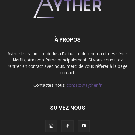
À PROPOS
Ayther.fr est un site dédié à l'actualité du cinéma et des séries
Netflix, Amazon Prime principalement. Si vous souhaitez
rentrer en contact avec nous, merci de vous référer à la page
contact.
Contactez-nous:
contact@ayther.fr
SUIVEZ NOUS