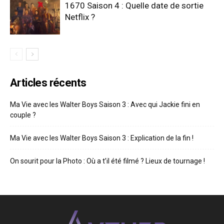
1670 Saison 4 : Quelle date de sortie
Netflix ?
Articles récents
Ma Vie avec les Walter Boys Saison 3 : Avec qui Jackie fini en
couple ?
Ma Vie avec les Walter Boys Saison 3 : Explication de la fin !
On sourit pour la Photo : Où a t’il été filmé ? Lieux de tournage !