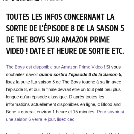
TOUTES LES INFOS CONCERNANT LA
SORTIE DE L’ÉPISODE 8 DE LA SAISON 5
DE THE BOYS SUR AMAZON PRIME
VIDEO ! DATE ET HEURE DE SORTIE ETC.
The Boys est disponible sur Amazon Prime Video !
Si vous
souhaitez savoir
quand sortira l’épisode 8 de la Saison 5
,
lisez la suite !La saison 5 de The Boys touche à sa fin avec
l’épisode 8, et oui, la finale devrait être un tout petit peu plus
longue qu’un épisode classique. D’après toutes les
informations actuellement disponibles en ligne, « Blood and
Bone » durerait environ 1 heure et 15 minutes.
Pour savoir si
une saison 6 verra le jour, lisez ceci.