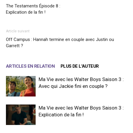
The Testaments Épisode 8 :
Explication de la fin !
Article suivant
Off Campus : Hannah termine en couple avec Justin ou
Garrett ?
ARTICLES EN RELATION
PLUS DE L'AUTEUR
Ma Vie avec les Walter Boys Saison 3 :
Avec qui Jackie fini en couple ?
Ma Vie avec les Walter Boys Saison 3 :
Explication de la fin !