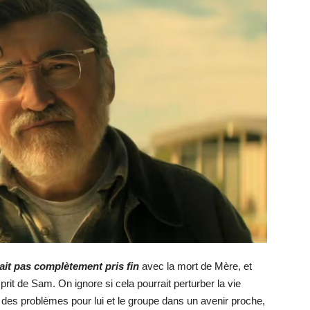
’ait pas complètement pris fin
avec la mort de Mère, et
sprit de Sam. On ignore si cela pourrait perturber la vie
 des problèmes pour lui et le groupe dans un avenir proche,