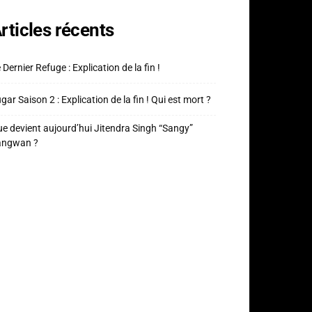
rticles récents
 Dernier Refuge : Explication de la fin !
gar Saison 2 : Explication de la fin ! Qui est mort ?
e devient aujourd’hui Jitendra Singh “Sangy”
angwan ?