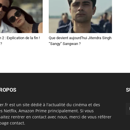
2 : Explication de la fin !
Que devient aujourd’hui Jitendra Singh
 ?
“Sangy” Sangwan ?
PROPOS
S
er.fr est un site dédié à l'actualité du cinéma et des
es Netflix, Amazon Prime principalement. Si vous
aitez rentrer en contact avec nous, merci de vous référer
 page contact.