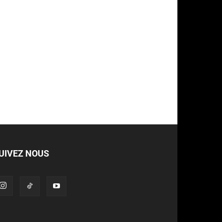
UIVEZ NOUS