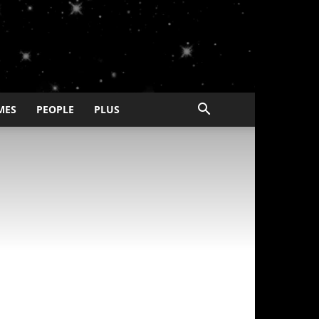
MES
PEOPLE
PLUS