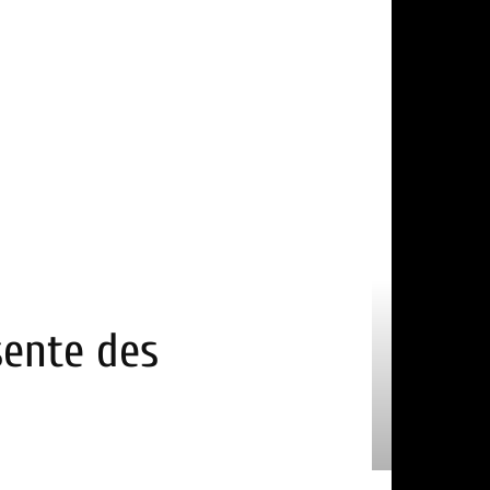
sente des