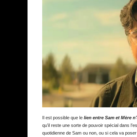
Il est possible que le
lien entre Sam et Mère n
qu’il reste une sorte de pouvoir spécial dans l’e
quotidienne de Sam ou non, ou si cela va poser