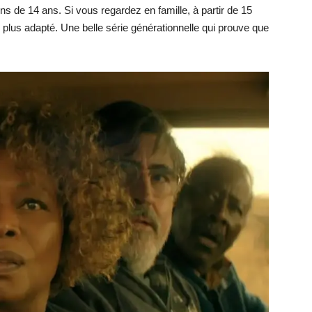
s de 14 ans. Si vous regardez en famille, à partir de 15
lus adapté. Une belle série générationnelle qui prouve que