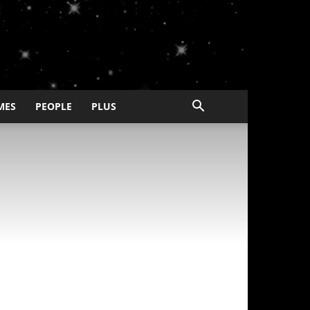
MES
PEOPLE
PLUS