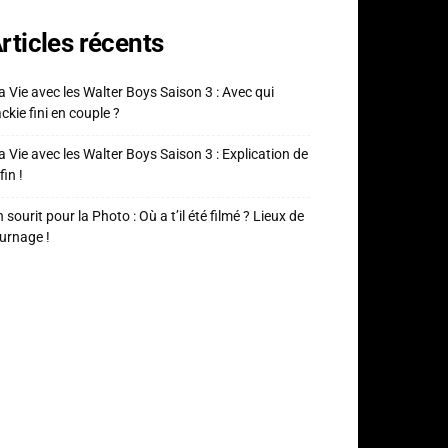
rticles récents
 Vie avec les Walter Boys Saison 3 : Avec qui
ckie fini en couple ?
 Vie avec les Walter Boys Saison 3 : Explication de
fin !
 sourit pour la Photo : Où a t’il été filmé ? Lieux de
urnage !