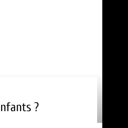
enfants ?