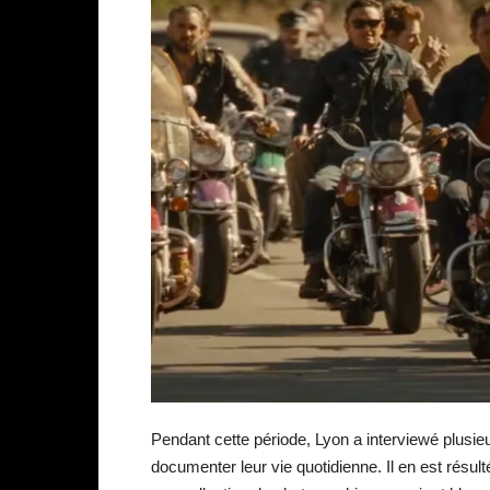
Pendant cette période, Lyon a interviewé plusi
documenter leur vie quotidienne. Il en est rés