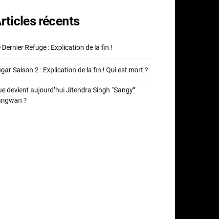
rticles récents
 Dernier Refuge : Explication de la fin !
gar Saison 2 : Explication de la fin ! Qui est mort ?
e devient aujourd’hui Jitendra Singh “Sangy”
angwan ?