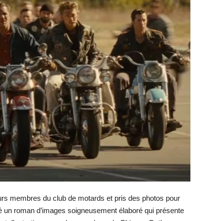
eurs membres du club de motards et pris des photos pour
ulté un roman d’images soigneusement élaboré qui présente