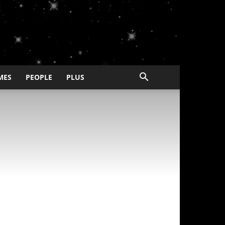
MES
PEOPLE
PLUS