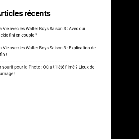
rticles récents
 Vie avec les Walter Boys Saison 3 : Avec qui
ckie fini en couple ?
 Vie avec les Walter Boys Saison 3 : Explication de
fin !
 sourit pour la Photo : Où a t’il été filmé ? Lieux de
urnage !