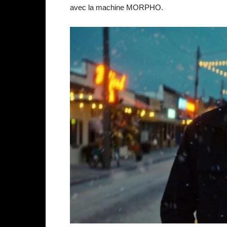
avec la machine MORPHO.