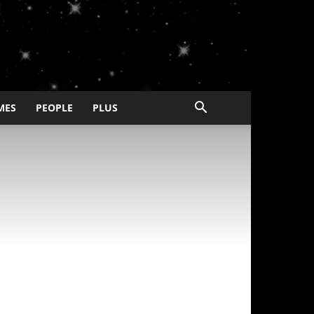
MES
PEOPLE
PLUS