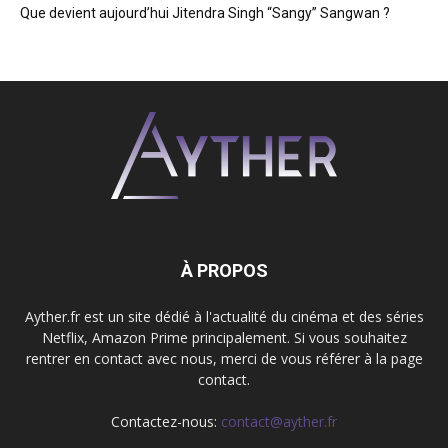
Que devient aujourd’hui Jitendra Singh “Sangy” Sangwan ?
À PROPOS
Ayther.fr est un site dédié à l'actualité du cinéma et des séries
Netflix, Amazon Prime principalement. Si vous souhaitez
rentrer en contact avec nous, merci de vous référer à la page
contact.
Contactez-nous:
contact@ayther.fr