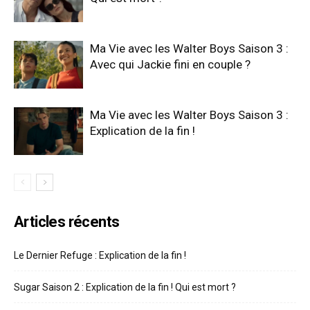
Ma Vie avec les Walter Boys Saison 3 :
Avec qui Jackie fini en couple ?
Ma Vie avec les Walter Boys Saison 3 :
Explication de la fin !
Articles récents
Le Dernier Refuge : Explication de la fin !
Sugar Saison 2 : Explication de la fin ! Qui est mort ?