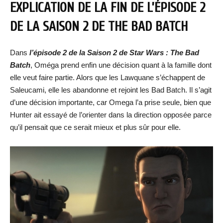
EXPLICATION DE LA FIN DE L’ÉPISODE 2
DE LA SAISON 2 DE THE BAD BATCH
Dans
l’épisode 2 de la Saison 2 de Star Wars : The Bad
Batch
, Oméga prend enfin une décision quant à la famille dont
elle veut faire partie. Alors que les Lawquane s’échappent de
Saleucami, elle les abandonne et rejoint les Bad Batch. Il s’agit
d’une décision importante, car Omega l’a prise seule, bien que
Hunter ait essayé de l’orienter dans la direction opposée parce
qu’il pensait que ce serait mieux et plus sûr pour elle.