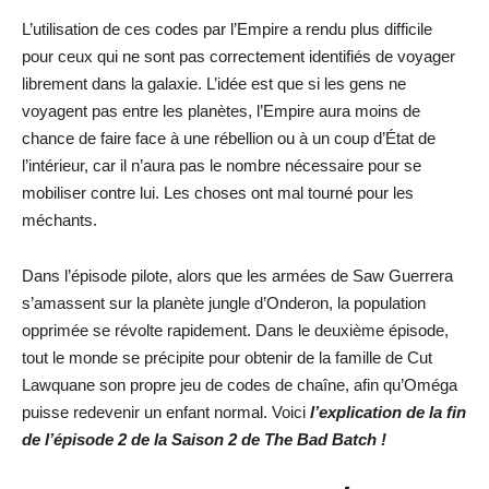
L’utilisation de ces codes par l’Empire a rendu plus difficile
pour ceux qui ne sont pas correctement identifiés de voyager
librement dans la galaxie. L’idée est que si les gens ne
voyagent pas entre les planètes, l’Empire aura moins de
chance de faire face à une rébellion ou à un coup d’État de
l’intérieur, car il n’aura pas le nombre nécessaire pour se
mobiliser contre lui. Les choses ont mal tourné pour les
méchants.
Dans l’épisode pilote, alors que les armées de Saw Guerrera
s’amassent sur la planète jungle d’Onderon, la population
opprimée se révolte rapidement. Dans le deuxième épisode,
tout le monde se précipite pour obtenir de la famille de Cut
Lawquane son propre jeu de codes de chaîne, afin qu’Oméga
puisse redevenir un enfant normal. Voici
l’explication de la fin
de l’épisode 2 de la Saison 2 de The Bad Batch !