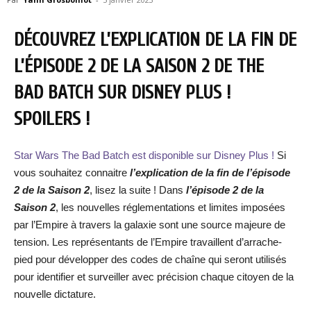
DÉCOUVREZ L’EXPLICATION DE LA FIN DE
L’ÉPISODE 2 DE LA SAISON 2 DE THE
BAD BATCH SUR DISNEY PLUS !
SPOILERS !
Star Wars The Bad Batch est disponible sur Disney Plus !
Si
vous souhaitez connaitre
l’explication de la fin de l’épisode
2 de la Saison 2
, lisez la suite ! Dans
l’épisode 2 de la
Saison 2
, les nouvelles réglementations et limites imposées
par l’Empire à travers la galaxie sont une source majeure de
tension. Les représentants de l’Empire travaillent d’arrache-
pied pour développer des codes de chaîne qui seront utilisés
pour identifier et surveiller avec précision chaque citoyen de la
nouvelle dictature.