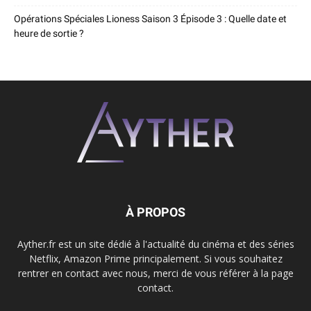
Opérations Spéciales Lioness Saison 3 Épisode 3 : Quelle date et
heure de sortie ?
À PROPOS
Ayther.fr est un site dédié à l'actualité du cinéma et des séries
Netflix, Amazon Prime principalement. Si vous souhaitez
rentrer en contact avec nous, merci de vous référer à la page
contact.