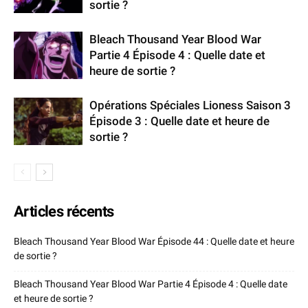
sortie ?
Bleach Thousand Year Blood War
Partie 4 Épisode 4 : Quelle date et
heure de sortie ?
Opérations Spéciales Lioness Saison 3
Épisode 3 : Quelle date et heure de
sortie ?
Articles récents
Bleach Thousand Year Blood War Épisode 44 : Quelle date et heure
de sortie ?
Bleach Thousand Year Blood War Partie 4 Épisode 4 : Quelle date
et heure de sortie ?