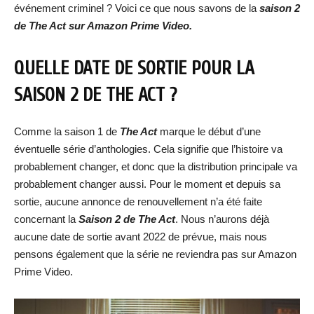
événement criminel ? Voici ce que nous savons de la
saison 2
de The Act sur Amazon Prime Video.
QUELLE DATE DE SORTIE POUR LA
SAISON 2 DE THE ACT ?
Comme la saison 1 de
The Act
marque le début d’une
éventuelle série d’anthologies. Cela signifie que l’histoire va
probablement changer, et donc que la distribution principale va
probablement changer aussi. Pour le moment et depuis sa
sortie, aucune annonce de renouvellement n’a été faite
concernant la
Saison 2 de The Act
. Nous n’aurons déjà
aucune date de sortie avant 2022 de prévue, mais nous
pensons également que la série ne reviendra pas sur Amazon
Prime Video.