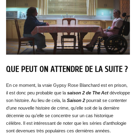
QUE PEUT ON ATTENDRE DE LA SUITE ?
En ce moment, la vraie Gypsy Rose Blanchard est en prison,
il est donc peu probable que la
saison 2 de The Act
développe
son histoire. Au lieu de cela, la
Saison 2
pourrait se contenter
d’une nouvelle histoire de crime, qu’elle soit de la dernière
décennie ou qu’elle se concentre sur un cas historique
célèbre. Il est intéressant de noter que les séries d’anthologie
sont devenues très populaires ces dernières années.