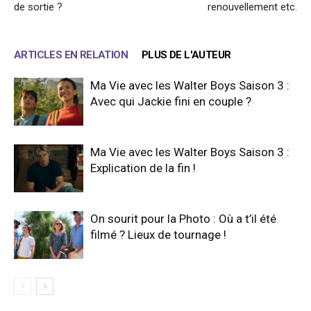
de sortie ?
renouvellement etc.
ARTICLES EN RELATION
PLUS DE L'AUTEUR
Ma Vie avec les Walter Boys Saison 3 :
Avec qui Jackie fini en couple ?
Ma Vie avec les Walter Boys Saison 3 :
Explication de la fin !
On sourit pour la Photo : Où a t’il été
filmé ? Lieux de tournage !