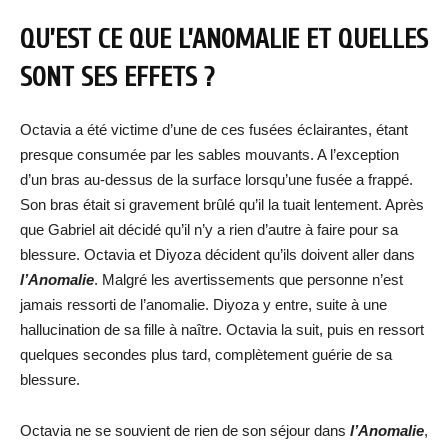
QU’EST CE QUE L’ANOMALIE ET QUELLES
SONT SES EFFETS ?
Octavia a été victime d’une de ces fusées éclairantes, étant
presque consumée par les sables mouvants. A l’exception
d’un bras au-dessus de la surface lorsqu’une fusée a frappé.
Son bras était si gravement brûlé qu’il la tuait lentement. Après
que Gabriel ait décidé qu’il n’y a rien d’autre à faire pour sa
blessure. Octavia et Diyoza décident qu’ils doivent aller dans
l’Anomalie
. Malgré les avertissements que personne n’est
jamais ressorti de l’anomalie. Diyoza y entre, suite à une
hallucination de sa fille à naître. Octavia la suit, puis en ressort
quelques secondes plus tard, complètement guérie de sa
blessure.
Octavia ne se souvient de rien de son séjour dans
l’Anomalie
,