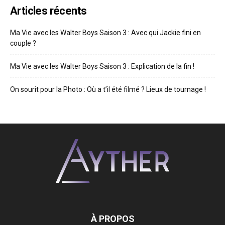
Articles récents
Ma Vie avec les Walter Boys Saison 3 : Avec qui Jackie fini en
couple ?
Ma Vie avec les Walter Boys Saison 3 : Explication de la fin !
On sourit pour la Photo : Où a t’il été filmé ? Lieux de tournage !
À PROPOS