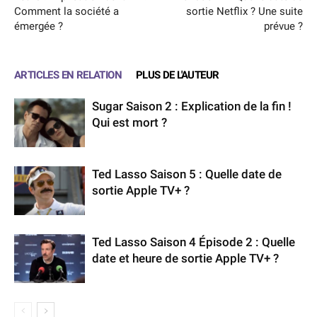
Comment la société a
sortie Netflix ? Une suite
émergée ?
prévue ?
ARTICLES EN RELATION
PLUS DE L'AUTEUR
Sugar Saison 2 : Explication de la fin !
Qui est mort ?
Ted Lasso Saison 5 : Quelle date de
sortie Apple TV+ ?
Ted Lasso Saison 4 Épisode 2 : Quelle
date et heure de sortie Apple TV+ ?