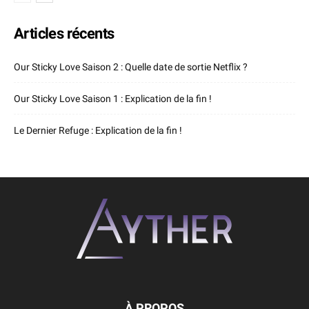
Articles récents
Our Sticky Love Saison 2 : Quelle date de sortie Netflix ?
Our Sticky Love Saison 1 : Explication de la fin !
Le Dernier Refuge : Explication de la fin !
À PROPOS