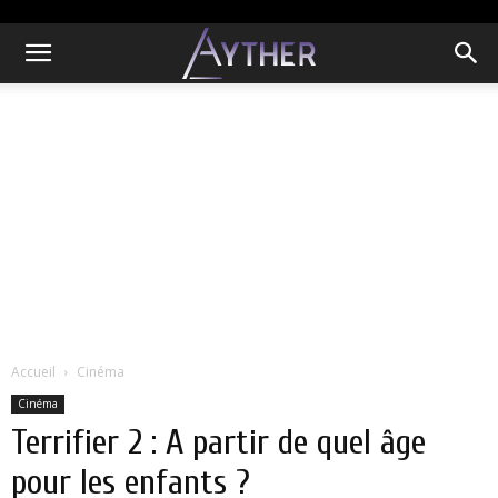
Accueil
Cinéma
Cinéma
Terrifier 2 : A partir de quel âge
pour les enfants ?