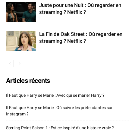
Juste pour une Nuit : Où regarder en
streaming ? Netflix ?
La Fin de Oak Street : Où regarder en
streaming ? Netflix ?
Articles récents
Il Faut que Harry se Marie : Avec qui se marier Harry ?
Il Faut que Harry se Marie : Où suivre les prétendantes sur
Instagram ?
Sterling Point Saison 1 : Est ce inspiré d’une histoire vraie ?