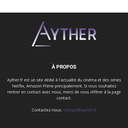
À PROPOS
Ayther.fr est un site dédié à l'actualité du cinéma et des séries
Netflix, Amazon Prime principalement. Si vous souhaitez
rentrer en contact avec nous, merci de vous référer à la page
contact.
Contactez-nous:
contact@ayther.fr