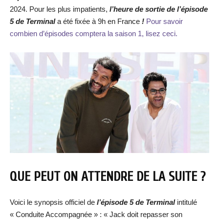
2024. Pour les plus impatients,
l’heure de sortie de
l’épisode
5 de Terminal
a été fixée à 9h en France
!
Pour savoir
combien d’épisodes comptera la saison 1, lisez ceci.
QUE PEUT ON ATTENDRE DE LA SUITE ?
Voici le synopsis officiel de
l’épisode
5 de Terminal
intitulé
« Conduite Accompagnée » : « Jack doit repasser son