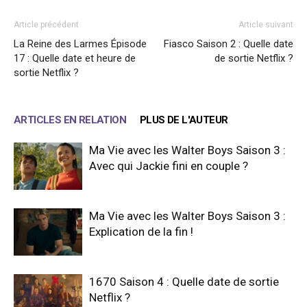
Article précédent
Article suivant
La Reine des Larmes Épisode
Fiasco Saison 2 : Quelle date
17 : Quelle date et heure de
de sortie Netflix ?
sortie Netflix ?
ARTICLES EN RELATION
PLUS DE L'AUTEUR
Ma Vie avec les Walter Boys Saison 3 :
Avec qui Jackie fini en couple ?
Ma Vie avec les Walter Boys Saison 3 :
Explication de la fin !
1670 Saison 4 : Quelle date de sortie
Netflix ?