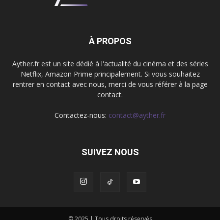
À PROPOS
Ayther.fr est un site dédié à l'actualité du cinéma et des séries
Netflix, Amazon Prime principalement. Si vous souhaitez
rentrer en contact avec nous, merci de vous référer à la page
contact.
Contactez-nous:
contact@ayther.fr
SUIVEZ NOUS
© 2025 | Tous droits réservés