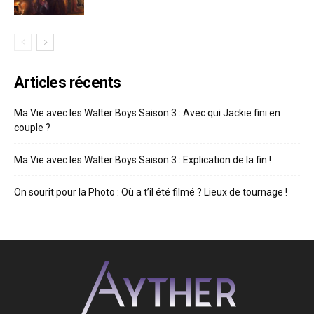
Articles récents
Ma Vie avec les Walter Boys Saison 3 : Avec qui Jackie fini en
couple ?
Ma Vie avec les Walter Boys Saison 3 : Explication de la fin !
On sourit pour la Photo : Où a t’il été filmé ? Lieux de tournage !