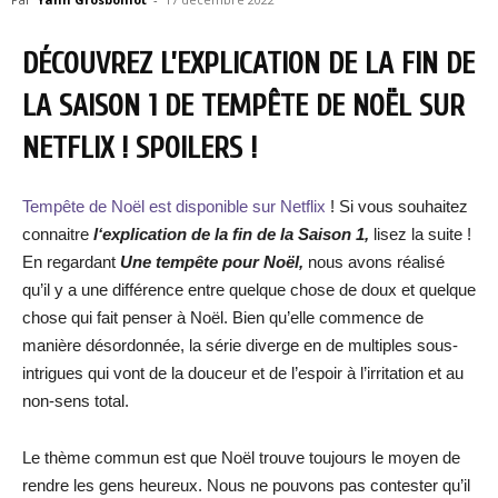
DÉCOUVREZ L’EXPLICATION DE LA FIN DE
LA SAISON 1 DE TEMPÊTE DE NOËL SUR
NETFLIX ! SPOILERS !
Tempête de Noël est disponible sur Netflix
! Si vous souhaitez
connaitre
l
‘explication de la fin de la Saison 1,
lisez la suite !
En regardant
Une tempête pour Noël,
nous avons réalisé
qu’il y a une différence entre quelque chose de doux et quelque
chose qui fait penser à Noël. Bien qu’elle commence de
manière désordonnée, la série diverge en de multiples sous-
intrigues qui vont de la douceur et de l’espoir à l’irritation et au
non-sens total.
Le thème commun est que Noël trouve toujours le moyen de
rendre les gens heureux. Nous ne pouvons pas contester qu’il