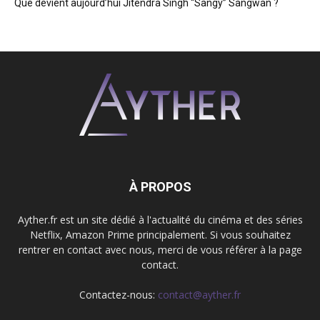
Que devient aujourd’hui Jitendra Singh “Sangy” Sangwan ?
À PROPOS
Ayther.fr est un site dédié à l'actualité du cinéma et des séries
Netflix, Amazon Prime principalement. Si vous souhaitez
rentrer en contact avec nous, merci de vous référer à la page
contact.
Contactez-nous:
contact@ayther.fr