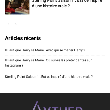
Sterling Point Saison 1 : Est ce inspiré
d’une histoire vraie ?
Articles récents
Il Faut que Harry se Marie : Avec qui se marier Harry ?
Il Faut que Harry se Marie : Où suivre les prétendantes sur
Instagram ?
Sterling Point Saison 1 : Est ce inspiré d’une histoire vraie ?