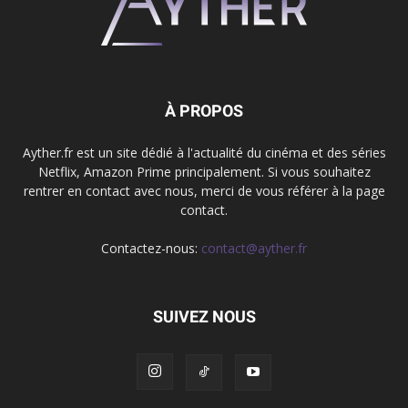
À PROPOS
Ayther.fr est un site dédié à l'actualité du cinéma et des séries
Netflix, Amazon Prime principalement. Si vous souhaitez
rentrer en contact avec nous, merci de vous référer à la page
contact.
Contactez-nous:
contact@ayther.fr
SUIVEZ NOUS