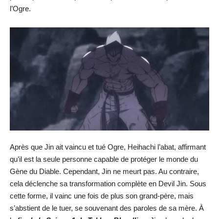
l’Ogre.
Après que Jin ait vaincu et tué Ogre, Heihachi l’abat, affirmant
qu’il est la seule personne capable de protéger le monde du
Gène du Diable. Cependant, Jin ne meurt pas. Au contraire,
cela déclenche sa transformation complète en Devil Jin. Sous
cette forme, il vainc une fois de plus son grand-père, mais
s’abstient de le tuer, se souvenant des paroles de sa mère. À