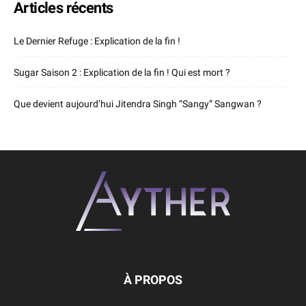
Articles récents
Le Dernier Refuge : Explication de la fin !
Sugar Saison 2 : Explication de la fin ! Qui est mort ?
Que devient aujourd’hui Jitendra Singh “Sangy” Sangwan ?
À PROPOS