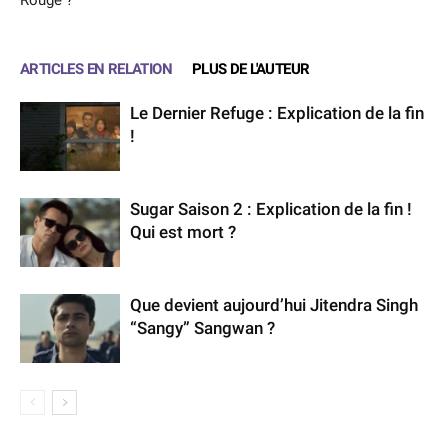
ARTICLES EN RELATION
PLUS DE L'AUTEUR
Le Dernier Refuge : Explication de la fin
!
Sugar Saison 2 : Explication de la fin !
Qui est mort ?
Que devient aujourd’hui Jitendra Singh
“Sangy” Sangwan ?