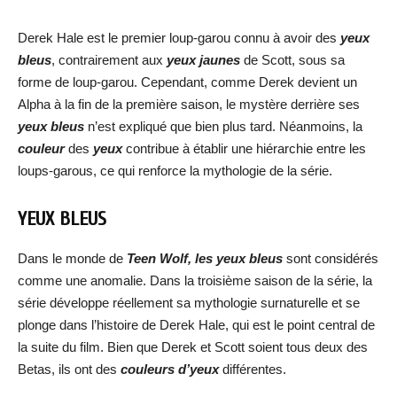
Derek Hale est le premier loup-garou connu à avoir des
yeux
bleus
, contrairement aux
yeux jaunes
de Scott, sous sa
forme de loup-garou. Cependant, comme Derek devient un
Alpha à la fin de la première saison, le mystère derrière ses
yeux bleus
n’est expliqué que bien plus tard. Néanmoins, la
couleur
des
yeux
contribue à établir une hiérarchie entre les
loups-garous, ce qui renforce la mythologie de la série.
YEUX BLEUS
Dans le monde de
Teen Wolf, les yeux bleus
sont considérés
comme une anomalie. Dans la troisième saison de la série, la
série développe réellement sa mythologie surnaturelle et se
plonge dans l’histoire de Derek Hale, qui est le point central de
la suite du film. Bien que Derek et Scott soient tous deux des
Betas, ils ont des
couleurs d’yeux
différentes.