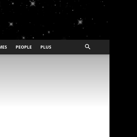
MES
PEOPLE
PLUS