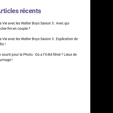
rticles récents
 Vie avec les Walter Boys Saison 3 : Avec qui
ckie fini en couple ?
 Vie avec les Walter Boys Saison 3 : Explication de
fin !
 sourit pour la Photo : Où a t’il été filmé ? Lieux de
urnage !